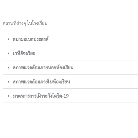
สถานที่ต่างๆ ในโรงเรียน
สนามอเนกประสงค์
เวทีอัจฉริยะ
สภาพแวดล้อมภายนอกห้องเรียน
สภาพแวดล้อมภายในห้องเรียน
มาตรการการเฝ้าระวังโควิด-19