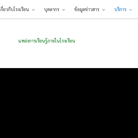
เกี่ยวกับโรงเรียน
บุคลากร
ข้อมูลข่าวสาร
บริการ
แหล่งการเรียนรู้ภายในโรงเรียน