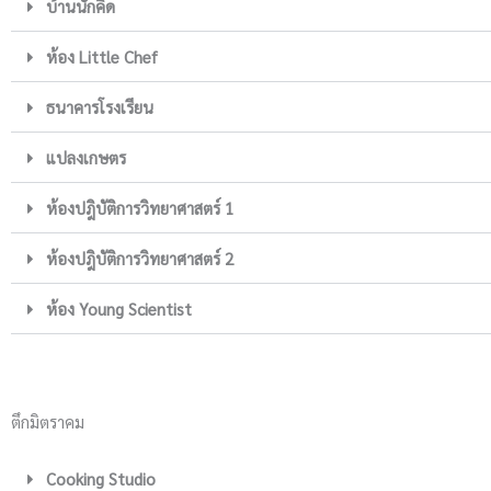
บ้านนักคิด
ห้อง Little Chef
ธนาคารโรงเรียน
แปลงเกษตร
ห้องปฎิบัติการวิทยาศาสตร์ 1
ห้องปฎิบัติการวิทยาศาสตร์ 2
ห้อง Young Scientist
ตึกมิตราคม
Cooking Studio