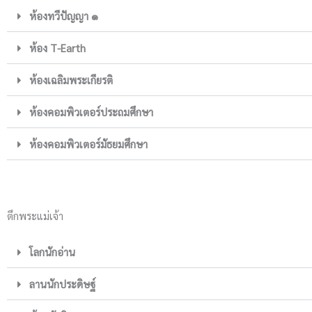
ห้องทวีปัญญา ๑
ห้อง T-Earth
ห้องเฉลิมพระเกียรติ
ห้องคอมพิวเตอร์ประถมศึกษา
ห้องคอมพิวเตอร์มัธยมศึกษา
ตึกพระแม่เจ้า
โลกนักอ่าน
ลานนักประดิษฐ์