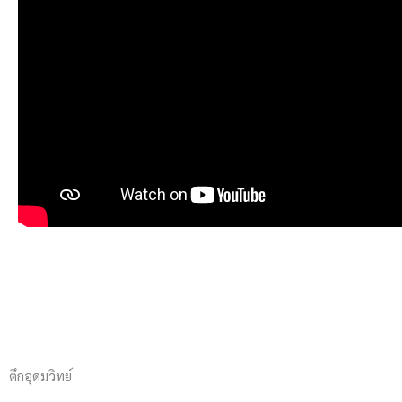
ตึกอุดมวิทย์