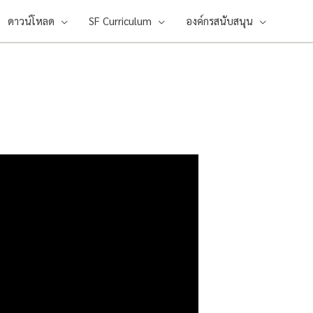
ดาวน์โหลด
SF Curriculum
องค์กรสนับสนุน