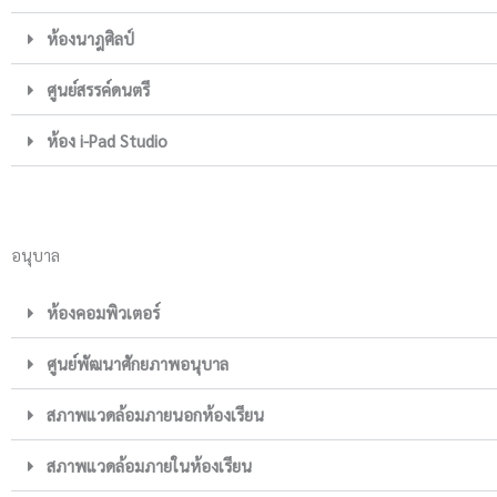
ห้องนาฎศิลป์
ศูนย์สรรค์ดนตรี
ห้อง i-Pad Studio
อนุบาล
ห้องคอมพิวเตอร์
ศูนย์พัฒนาศักยภาพอนุบาล
สภาพแวดล้อมภายนอกห้องเรียน
สภาพแวดล้อมภายในห้องเรียน