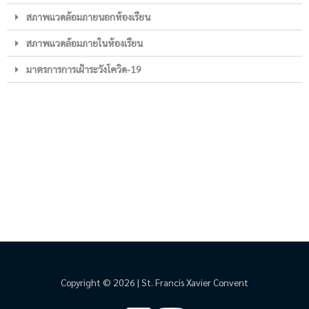
สภาพแวดล้อมภายนอกห้องเรียน
สภาพแวดล้อมภายในห้องเรียน
มาตรการการเฝ้าระวังโควิด-19
Copyright © 2026 | St. Francis Xavier Convent