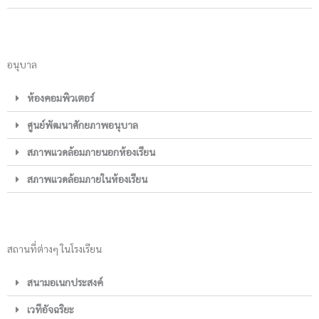
อนุบาล
ห้องคอมพิวเตอร์
ศูนย์พัฒนาศักยภาพอนุบาล
สภาพแวดล้อมภายนอกห้องเรียน
สภาพแวดล้อมภายในห้องเรียน
สถานที่ต่างๆ ในโรงเรียน
สนามอเนกประสงค์
เวทีอัจฉริยะ