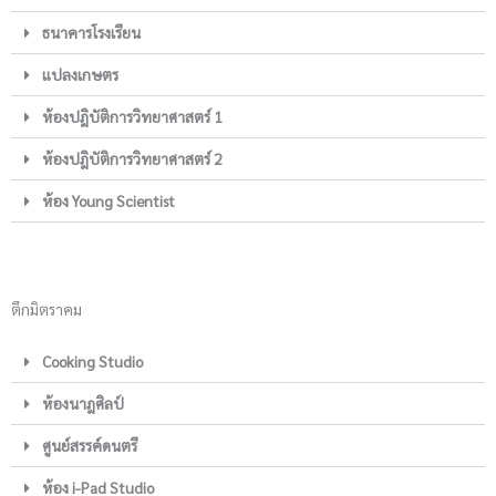
ธนาคารโรงเรียน
แปลงเกษตร
ห้องปฎิบัติการวิทยาศาสตร์ 1
ห้องปฎิบัติการวิทยาศาสตร์ 2
ห้อง Young Scientist
ตึกมิตราคม
Cooking Studio
ห้องนาฎศิลป์
ศูนย์สรรค์ดนตรี
ห้อง i-Pad Studio