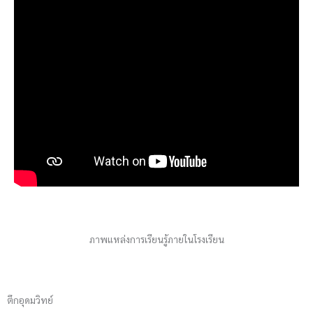
ภาพแหล่งการเรียนรู้ภายในโรงเรียน
ตึกอุดมวิทย์