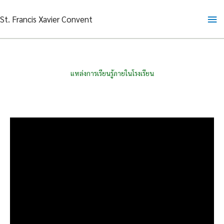
Skip
Ma
St. Francis Xavier Convent
to
content
Me
แหล่งการเรียนรู้ภายในโรงเรียน