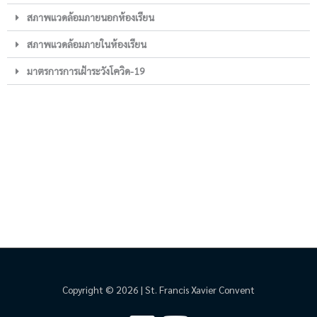
สภาพแวดล้อมภายนอกห้องเรียน
สภาพแวดล้อมภายในห้องเรียน
มาตรการการเฝ้าระวังโควิด-19
Copyright © 2026 | St. Francis Xavier Convent