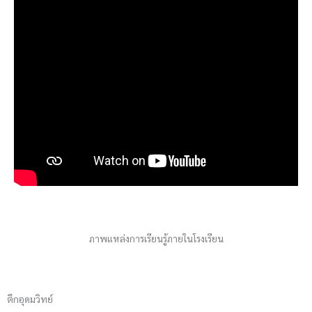
ภาพแหล่งการเรียนรู้ภายในโรงเรียน
ตึกอุดมวิทย์