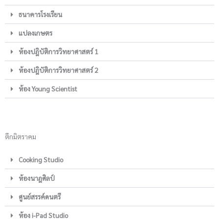
ธนาคารโรงเรียน
แปลงเกษตร
ห้องปฎิบัติการวิทยาศาสตร์ 1
ห้องปฎิบัติการวิทยาศาสตร์ 2
ห้อง Young Scientist
ตึกมิตราคม
Cooking Studio
ห้องนาฎศิลป์
ศูนย์สรรค์ดนตรี
ห้อง i-Pad Studio