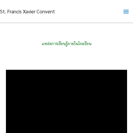
Skip
Ma
St. Francis Xavier Convent
to
content
Me
แหล่งการเรียนรู้ภายในโรงเรียน