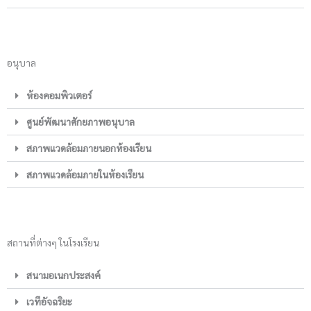
อนุบาล
ห้องคอมพิวเตอร์
ศูนย์พัฒนาศักยภาพอนุบาล
สภาพแวดล้อมภายนอกห้องเรียน
สภาพแวดล้อมภายในห้องเรียน
สถานที่ต่างๆ ในโรงเรียน
สนามอเนกประสงค์
เวทีอัจฉริยะ