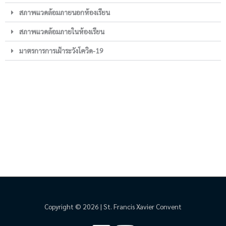
สภาพแวดล้อมภายนอกห้องเรียน
สภาพแวดล้อมภายในห้องเรียน
มาตรการการเฝ้าระวังโควิด-19
Copyright © 2026 | St. Francis Xavier Convent