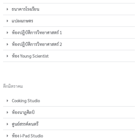
ธนาคารโรงเรียน
แปลงเกษตร
ห้องปฎิบัติการวิทยาศาสตร์ 1
ห้องปฎิบัติการวิทยาศาสตร์ 2
ห้อง Young Scientist
ตึกมิตราคม
Cooking Studio
ห้องนาฎศิลป์
ศูนย์สรรค์ดนตรี
ห้อง i-Pad Studio