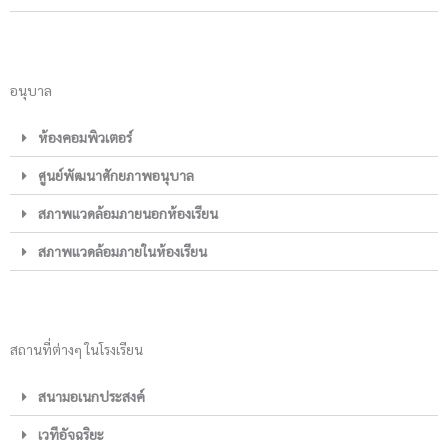
อนุบาล
ห้องคอมพิวเตอร์
ศูนย์พัฒนาศักยภาพอนุบาล
สภาพแวดล้อมภายนอกห้องเรียน
สภาพแวดล้อมภายในห้องเรียน
สถานที่ต่างๆ ในโรงเรียน
สนามอเนกประสงค์
เวทีอัจฉริยะ