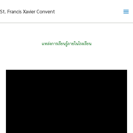
Skip
Ma
St. Francis Xavier Convent
to
content
Me
แหล่งการเรียนรู้ภายในโรงเรียน