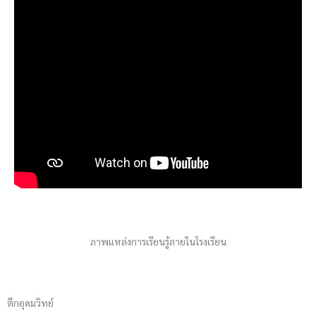
ภาพแหล่งการเรียนรู้ภายในโรงเรียน
ตึกอุดมวิทย์