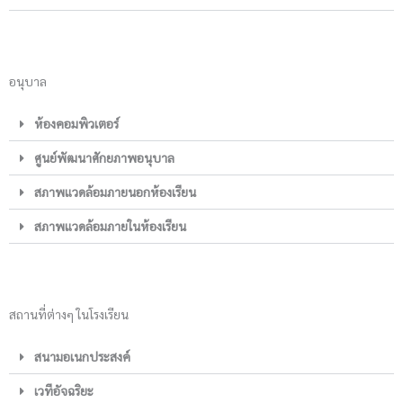
อนุบาล
ห้องคอมพิวเตอร์
ศูนย์พัฒนาศักยภาพอนุบาล
สภาพแวดล้อมภายนอกห้องเรียน
สภาพแวดล้อมภายในห้องเรียน
สถานที่ต่างๆ ในโรงเรียน
สนามอเนกประสงค์
เวทีอัจฉริยะ