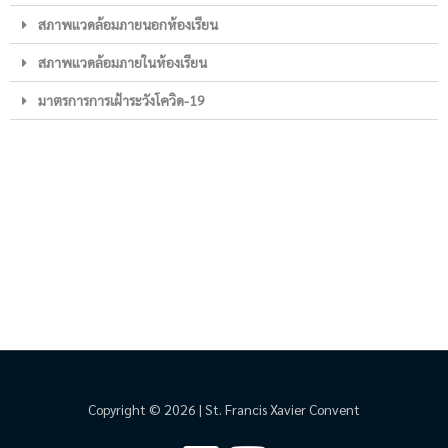
สภาพแวดล้อมภายนอกห้องเรียน
สภาพแวดล้อมภายในห้องเรียน
มาตรการการเฝ้าระวังโควิด-19
Copyright © 2026 | St. Francis Xavier Convent