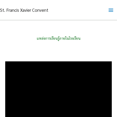
Skip
Ma
St. Francis Xavier Convent
to
content
Me
แหล่งการเรียนรู้ภายในโรงเรียน