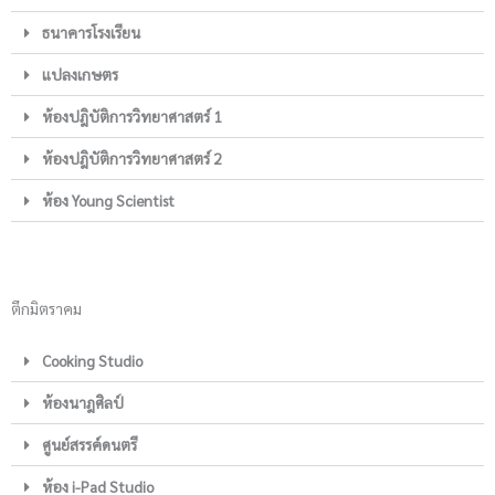
ธนาคารโรงเรียน
แปลงเกษตร
ห้องปฎิบัติการวิทยาศาสตร์ 1
ห้องปฎิบัติการวิทยาศาสตร์ 2
ห้อง Young Scientist
ตึกมิตราคม
Cooking Studio
ห้องนาฎศิลป์
ศูนย์สรรค์ดนตรี
ห้อง i-Pad Studio