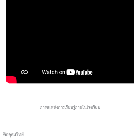
ภาพแหล่งการเรียนรู้ภายในโรงเรียน
ตึกอุดมวิทย์