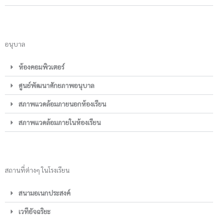
อนุบาล
ห้องคอมพิวเตอร์
ศูนย์พัฒนาศักยภาพอนุบาล
สภาพแวดล้อมภายนอกห้องเรียน
สภาพแวดล้อมภายในห้องเรียน
สถานที่ต่างๆ ในโรงเรียน
สนามอเนกประสงค์
เวทีอัจฉริยะ