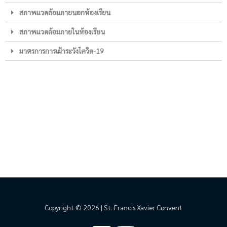
สภาพแวดล้อมภายนอกห้องเรียน
สภาพแวดล้อมภายในห้องเรียน
มาตรการการเฝ้าระวังโควิด-19
Copyright © 2026 | St. Francis Xavier Convent