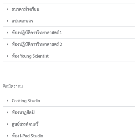
ธนาคารโรงเรียน
แปลงเกษตร
ห้องปฎิบัติการวิทยาศาสตร์ 1
ห้องปฎิบัติการวิทยาศาสตร์ 2
ห้อง Young Scientist
ตึกมิตราคม
Cooking Studio
ห้องนาฎศิลป์
ศูนย์สรรค์ดนตรี
ห้อง i-Pad Studio