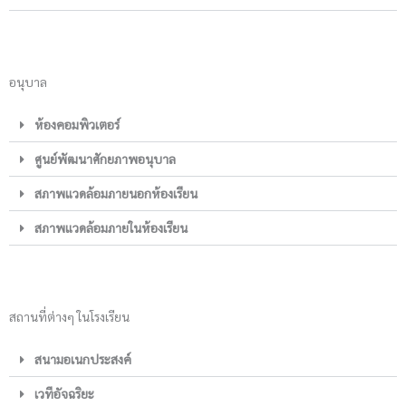
อนุบาล
ห้องคอมพิวเตอร์
ศูนย์พัฒนาศักยภาพอนุบาล
สภาพแวดล้อมภายนอกห้องเรียน
สภาพแวดล้อมภายในห้องเรียน
สถานที่ต่างๆ ในโรงเรียน
สนามอเนกประสงค์
เวทีอัจฉริยะ