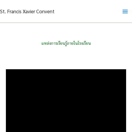
Skip
Ma
St. Francis Xavier Convent
to
content
Me
แหล่งการเรียนรู้ภายในโรงเรียน