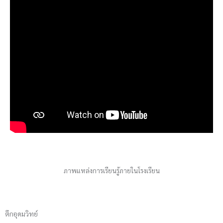
ภาพแหล่งการเรียนรู้ภายในโรงเรียน
ตึกอุดมวิทย์