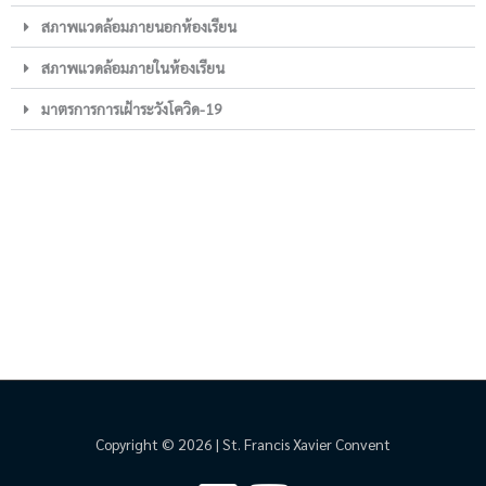
สภาพแวดล้อมภายนอกห้องเรียน
สภาพแวดล้อมภายในห้องเรียน
มาตรการการเฝ้าระวังโควิด-19
Copyright © 2026 | St. Francis Xavier Convent