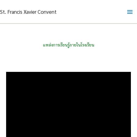
Skip
Ma
St. Francis Xavier Convent
to
content
Me
แหล่งการเรียนรู้ภายในโรงเรียน