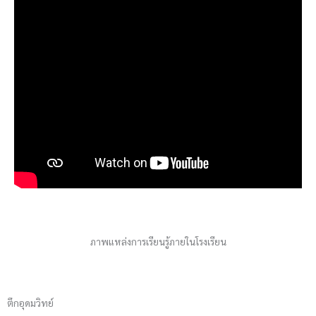
ภาพแหล่งการเรียนรู้ภายในโรงเรียน
ตึกอุดมวิทย์