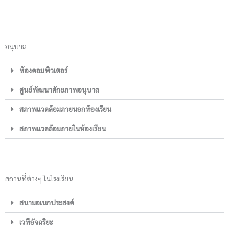
อนุบาล
ห้องคอมพิวเตอร์
ศูนย์พัฒนาศักยภาพอนุบาล
สภาพแวดล้อมภายนอกห้องเรียน
สภาพแวดล้อมภายในห้องเรียน
สถานที่ต่างๆ ในโรงเรียน
สนามอเนกประสงค์
เวทีอัจฉริยะ