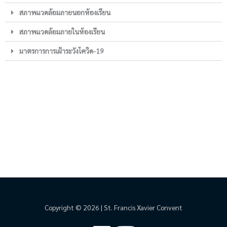
สภาพแวดล้อมภายนอกห้องเรียน
สภาพแวดล้อมภายในห้องเรียน
มาตรการการเฝ้าระวังโควิด-19
Copyright © 2026 | St. Francis Xavier Convent