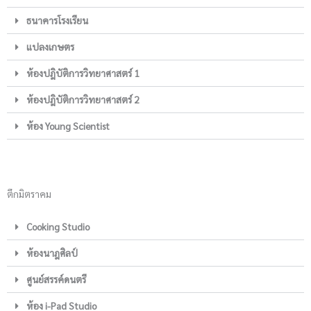
ธนาคารโรงเรียน
แปลงเกษตร
ห้องปฎิบัติการวิทยาศาสตร์ 1
ห้องปฎิบัติการวิทยาศาสตร์ 2
ห้อง Young Scientist
ตึกมิตราคม
Cooking Studio
ห้องนาฎศิลป์
ศูนย์สรรค์ดนตรี
ห้อง i-Pad Studio