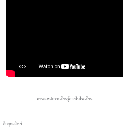
ภาพแหล่งการเรียนรู้ภายในโรงเรียน
ตึกอุดมวิทย์