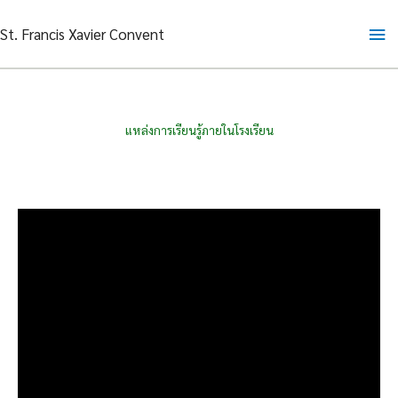
Skip
Ma
St. Francis Xavier Convent
to
content
Me
แหล่งการเรียนรู้ภายในโรงเรียน