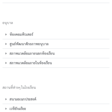
อนุบาล
ห้องคอมพิวเตอร์
ศูนย์พัฒนาศักยภาพอนุบาล
สภาพแวดล้อมภายนอกห้องเรียน
สภาพแวดล้อมภายในห้องเรียน
สถานที่ต่างๆ ในโรงเรียน
สนามอเนกประสงค์
เวทีอัจฉริยะ