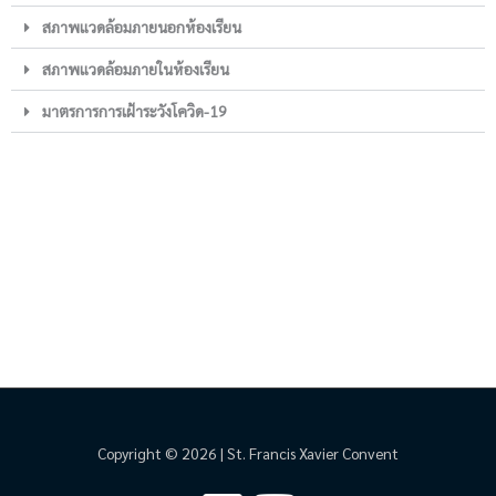
สภาพแวดล้อมภายนอกห้องเรียน
สภาพแวดล้อมภายในห้องเรียน
มาตรการการเฝ้าระวังโควิด-19
Copyright © 2026 | St. Francis Xavier Convent