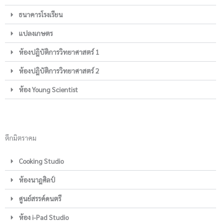
ธนาคารโรงเรียน
แปลงเกษตร
ห้องปฎิบัติการวิทยาศาสตร์ 1
ห้องปฎิบัติการวิทยาศาสตร์ 2
ห้อง Young Scientist
ตึกมิตราคม
Cooking Studio
ห้องนาฎศิลป์
ศูนย์สรรค์ดนตรี
ห้อง i-Pad Studio