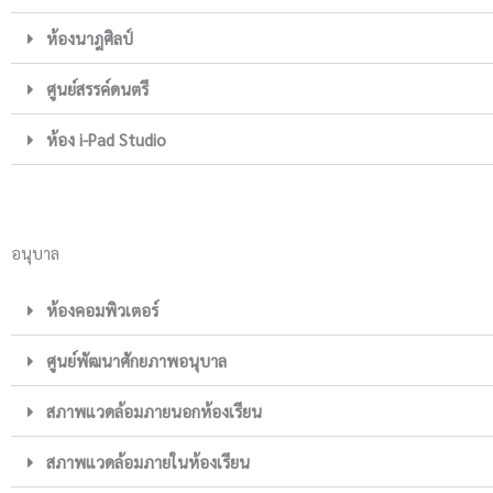
ห้องนาฎศิลป์
ศูนย์สรรค์ดนตรี
ห้อง i-Pad Studio
อนุบาล
ห้องคอมพิวเตอร์
ศูนย์พัฒนาศักยภาพอนุบาล
สภาพแวดล้อมภายนอกห้องเรียน
สภาพแวดล้อมภายในห้องเรียน