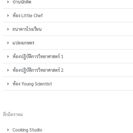
บ้านนักคิด
ห้อง Little Chef
ธนาคารโรงเรียน
แปลงเกษตร
ห้องปฎิบัติการวิทยาศาสตร์ 1
ห้องปฎิบัติการวิทยาศาสตร์ 2
ห้อง Young Scientist
ตึกมิตราคม
Cooking Studio