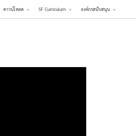
ดาวน์โหลด
SF Curriculum
องค์กรสนับสนุน