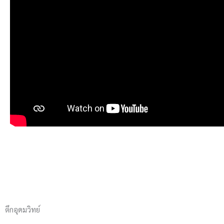
ตึกอุดมวิทย์