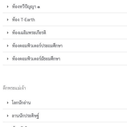
ห้องทวีปัญญา ๑
ห้อง T-Earth
ห้องเฉลิมพระเกียรติ
ห้องคอมพิวเตอร์ประถมศึกษา
ห้องคอมพิวเตอร์มัธยมศึกษา
ตึกพระแม่เจ้า
โลกนักอ่าน
ลานนักประดิษฐ์