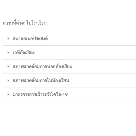
สถานที่ต่างๆ ในโรงเรียน
สนามอเนกประสงค์
เวทีอัจฉริยะ
สภาพแวดล้อมภายนอกห้องเรียน
สภาพแวดล้อมภายในห้องเรียน
มาตรการการเฝ้าระวังโควิด-19