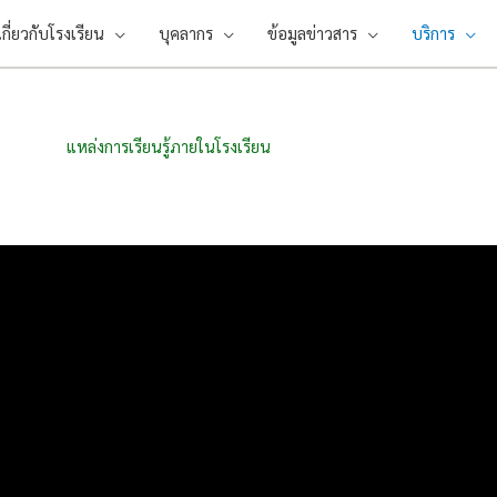
เกี่ยวกับโรงเรียน
บุคลากร
ข้อมูลข่าวสาร
บริการ
แหล่งการเรียนรู้ภายในโรงเรียน