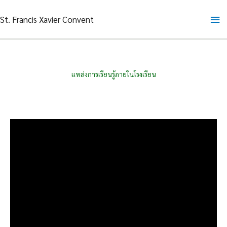
Skip
Ma
St. Francis Xavier Convent
to
content
Me
แหล่งการเรียนรู้ภายในโรงเรียน