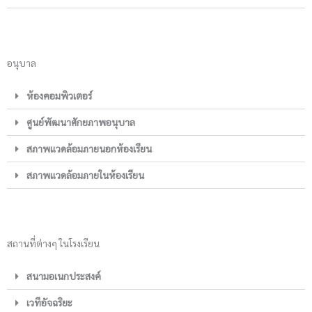
อนุบาล
ห้องคอมพิวเตอร์
ศูนย์พัฒนาศักยภาพอนุบาล
สภาพแวดล้อมภายนอกห้องเรียน
สภาพแวดล้อมภายในห้องเรียน
สถานที่ต่างๆ ในโรงเรียน
สนามอเนกประสงค์
เวทีอัจฉริยะ