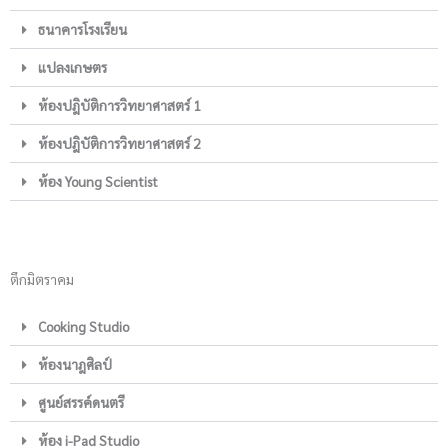
ธนาคารโรงเรียน
แปลงเกษตร
ห้องปฎิบัติการวิทยาศาสตร์ 1
ห้องปฎิบัติการวิทยาศาสตร์ 2
ห้อง Young Scientist
ตึกมิตราคม
Cooking Studio
ห้องนาฎศิลป์
ศูนย์สรรค์ดนตรี
ห้อง i-Pad Studio