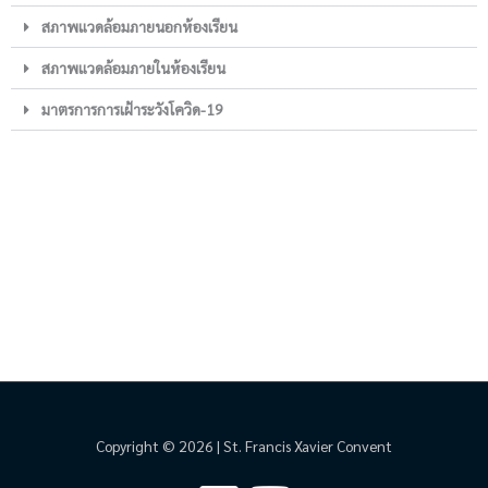
สภาพแวดล้อมภายนอกห้องเรียน
สภาพแวดล้อมภายในห้องเรียน
มาตรการการเฝ้าระวังโควิด-19
Copyright © 2026 | St. Francis Xavier Convent