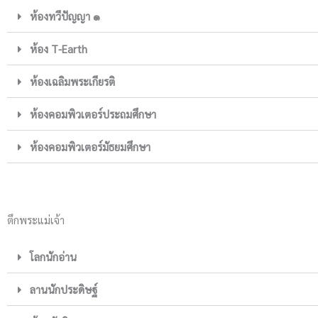
ห้องทวีปัญญา ๑
ห้อง T-Earth
ห้องเฉลิมพระเกียรติ
ห้องคอมพิวเตอร์ประถมศึกษา
ห้องคอมพิวเตอร์มัธยมศึกษา
ตึกพระแม่เจ้า
โลกนักอ่าน
ลานนักประดิษฐ์