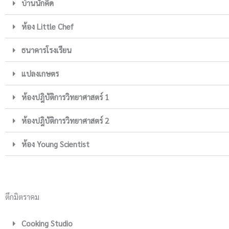
บ้านนักคิด
ห้อง Little Chef
ธนาคารโรงเรียน
แปลงเกษตร
ห้องปฎิบัติการวิทยาศาสตร์ 1
ห้องปฎิบัติการวิทยาศาสตร์ 2
ห้อง Young Scientist
ตึกมิตราคม
Cooking Studio