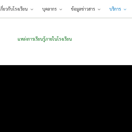
เกี่ยวกับโรงเรียน
บุคลากร
ข้อมูลข่าวสาร
บริการ
แหล่งการเรียนรู้ภายในโรงเรียน