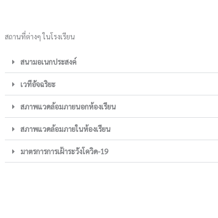
สถานที่ต่างๆ ในโรงเรียน
สนามอเนกประสงค์
เวทีอัจฉริยะ
สภาพแวดล้อมภายนอกห้องเรียน
สภาพแวดล้อมภายในห้องเรียน
มาตรการการเฝ้าระวังโควิด-19