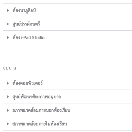
ห้องนาฎศิลป์
ศูนย์สรรค์ดนตรี
ห้อง i-Pad Studio
อนุบาล
ห้องคอมพิวเตอร์
ศูนย์พัฒนาศักยภาพอนุบาล
สภาพแวดล้อมภายนอกห้องเรียน
สภาพแวดล้อมภายในห้องเรียน