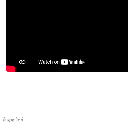
ตึกอุดมวิทย์