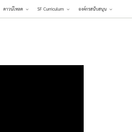
ดาวน์โหลด
SF Curriculum
องค์กรสนับสนุน