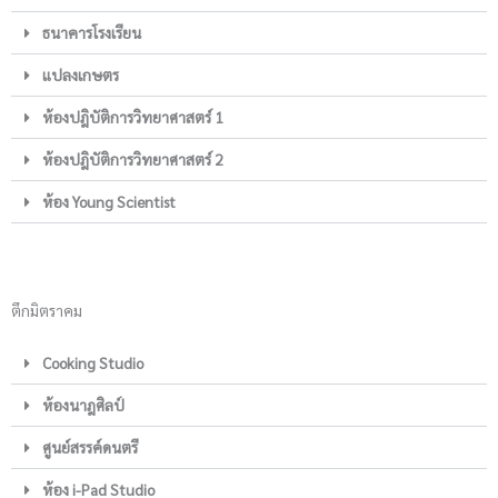
ธนาคารโรงเรียน
แปลงเกษตร
ห้องปฎิบัติการวิทยาศาสตร์ 1
ห้องปฎิบัติการวิทยาศาสตร์ 2
ห้อง Young Scientist
ตึกมิตราคม
Cooking Studio
ห้องนาฎศิลป์
ศูนย์สรรค์ดนตรี
ห้อง i-Pad Studio