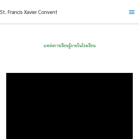
Skip
Ma
St. Francis Xavier Convent
to
content
Me
แหล่งการเรียนรู้ภายในโรงเรียน