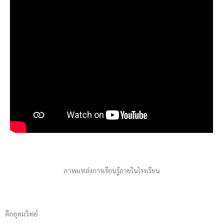
ภาพแหล่งการเรียนรู้ภายในโรงเรียน
ตึกอุดมวิทย์