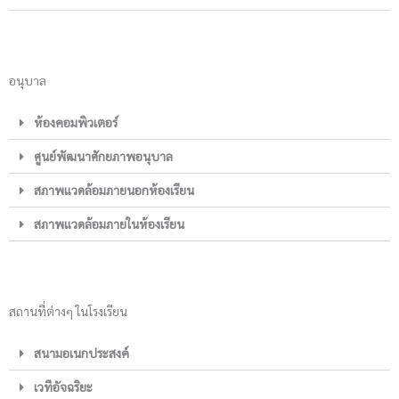
อนุบาล
ห้องคอมพิวเตอร์
ศูนย์พัฒนาศักยภาพอนุบาล
สภาพแวดล้อมภายนอกห้องเรียน
สภาพแวดล้อมภายในห้องเรียน
สถานที่ต่างๆ ในโรงเรียน
สนามอเนกประสงค์
เวทีอัจฉริยะ