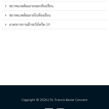
สภาพแวดล้อมภายนอกห้องเรียน
สภาพแวดล้อมภายในห้องเรียน
มาตรการการเฝ้าระวังโควิด-19
Copyright © 2026 | St. Francis Xavier Convent