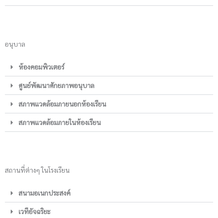
อนุบาล
ห้องคอมพิวเตอร์
ศูนย์พัฒนาศักยภาพอนุบาล
สภาพแวดล้อมภายนอกห้องเรียน
สภาพแวดล้อมภายในห้องเรียน
สถานที่ต่างๆ ในโรงเรียน
สนามอเนกประสงค์
เวทีอัจฉริยะ