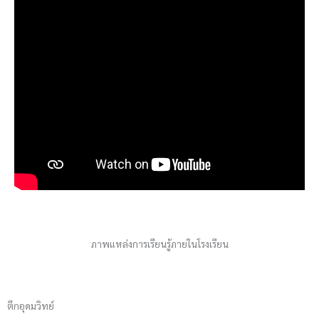
ภาพแหล่งการเรียนรู้ภายในโรงเรียน
ตึกอุดมวิทย์