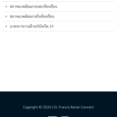
สภาพแวดล้อมภายนอกห้องเรียน
สภาพแวดล้อมภายในห้องเรียน
มาตรการการเฝ้าระวังโควิด-19
Copyright © 2026 | St. Francis Xavier Convent