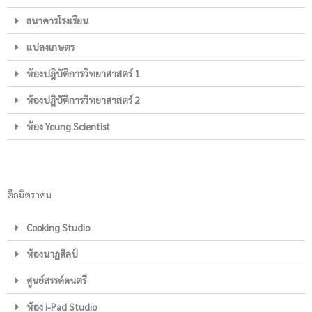
ธนาคารโรงเรียน
แปลงเกษตร
ห้องปฎิบัติการวิทยาศาสตร์ 1
ห้องปฎิบัติการวิทยาศาสตร์ 2
ห้อง Young Scientist
ตึกมิตราคม
Cooking Studio
ห้องนาฎศิลป์
ศูนย์สรรค์ดนตรี
ห้อง i-Pad Studio