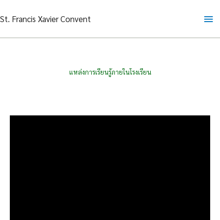
Skip
Ma
St. Francis Xavier Convent
to
content
Me
แหล่งการเรียนรู้ภายในโรงเรียน