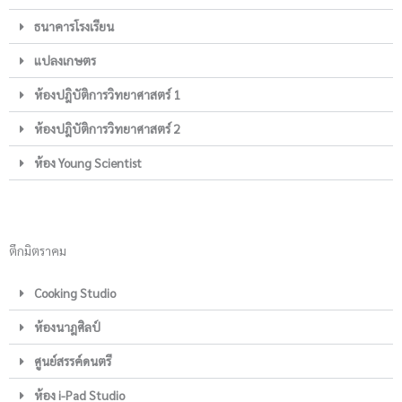
ธนาคารโรงเรียน
แปลงเกษตร
ห้องปฎิบัติการวิทยาศาสตร์ 1
ห้องปฎิบัติการวิทยาศาสตร์ 2
ห้อง Young Scientist
ตึกมิตราคม
Cooking Studio
ห้องนาฎศิลป์
ศูนย์สรรค์ดนตรี
ห้อง i-Pad Studio