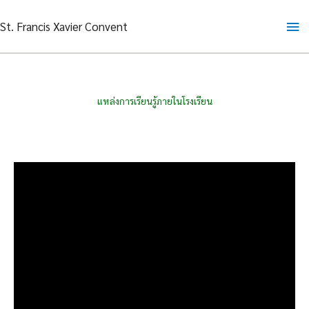
Skip
Ma
St. Francis Xavier Convent
to
content
Me
แหล่งการเรียนรู้ภายในโรงเรียน