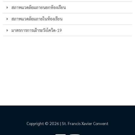
สภาพแวดล้อมภายนอกห้องเรียน
สภาพแวดล้อมภายในห้องเรียน
มาตรการการเฝ้าระวังโควิด-19
Copyright © 2026 | St. Francis Xavier Convent