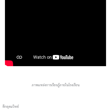
ภาพแหล่งการเรียนรู้ภายในโรงเรียน
ตึกอุดมวิทย์