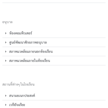
อนุบาล
ห้องคอมพิวเตอร์
ศูนย์พัฒนาศักยภาพอนุบาล
สภาพแวดล้อมภายนอกห้องเรียน
สภาพแวดล้อมภายในห้องเรียน
สถานที่ต่างๆ ในโรงเรียน
สนามอเนกประสงค์
เวทีอัจฉริยะ