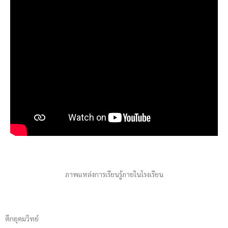
ภาพแหล่งการเรียนรู้ภายในโรงเรียน
ตึกอุดมวิทย์