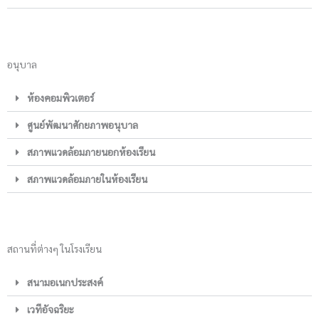
อนุบาล
ห้องคอมพิวเตอร์
ศูนย์พัฒนาศักยภาพอนุบาล
สภาพแวดล้อมภายนอกห้องเรียน
สภาพแวดล้อมภายในห้องเรียน
สถานที่ต่างๆ ในโรงเรียน
สนามอเนกประสงค์
เวทีอัจฉริยะ