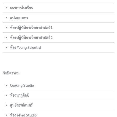
ธนาคารโรงเรียน
แปลงเกษตร
ห้องปฎิบัติการวิทยาศาสตร์ 1
ห้องปฎิบัติการวิทยาศาสตร์ 2
ห้อง Young Scientist
ตึกมิตราคม
Cooking Studio
ห้องนาฎศิลป์
ศูนย์สรรค์ดนตรี
ห้อง i-Pad Studio