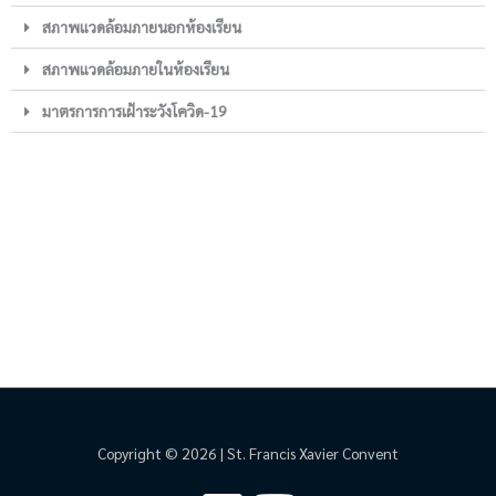
สภาพแวดล้อมภายนอกห้องเรียน
สภาพแวดล้อมภายในห้องเรียน
มาตรการการเฝ้าระวังโควิด-19
Copyright © 2026 | St. Francis Xavier Convent