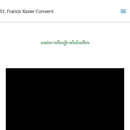
Skip
Ma
St. Francis Xavier Convent
to
content
Me
แหล่งการเรียนรู้ภายในโรงเรียน