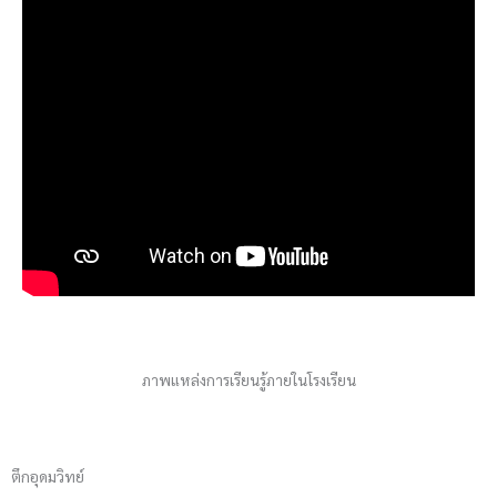
ภาพแหล่งการเรียนรู้ภายในโรงเรียน
ตึกอุดมวิทย์