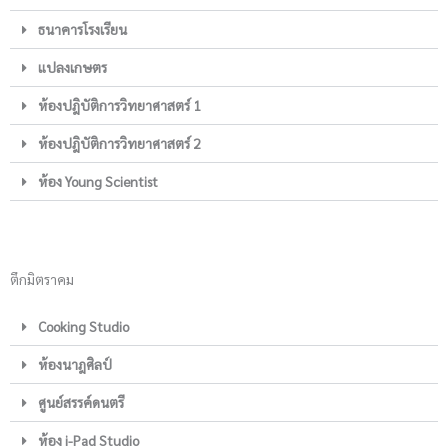
ธนาคารโรงเรียน
แปลงเกษตร
ห้องปฎิบัติการวิทยาศาสตร์ 1
ห้องปฎิบัติการวิทยาศาสตร์ 2
ห้อง Young Scientist
ตึกมิตราคม
Cooking Studio
ห้องนาฎศิลป์
ศูนย์สรรค์ดนตรี
ห้อง i-Pad Studio