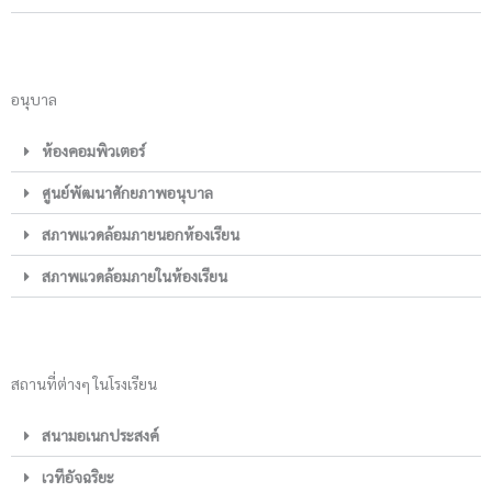
อนุบาล
ห้องคอมพิวเตอร์
ศูนย์พัฒนาศักยภาพอนุบาล
สภาพแวดล้อมภายนอกห้องเรียน
สภาพแวดล้อมภายในห้องเรียน
สถานที่ต่างๆ ในโรงเรียน
สนามอเนกประสงค์
เวทีอัจฉริยะ