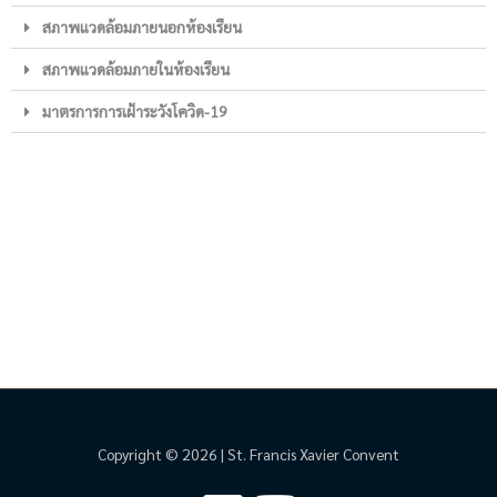
สภาพแวดล้อมภายนอกห้องเรียน
สภาพแวดล้อมภายในห้องเรียน
มาตรการการเฝ้าระวังโควิด-19
Copyright © 2026 | St. Francis Xavier Convent