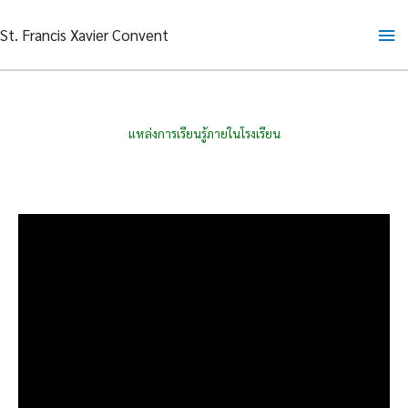
Skip
Ma
St. Francis Xavier Convent
to
content
Me
แหล่งการเรียนรู้ภายในโรงเรียน