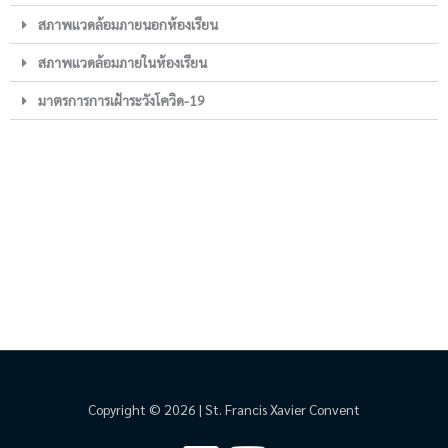
สภาพแวดล้อมภายนอกห้องเรียน
สภาพแวดล้อมภายในห้องเรียน
มาตรการการเฝ้าระวังโควิด-19
Copyright © 2026 | St. Francis Xavier Convent