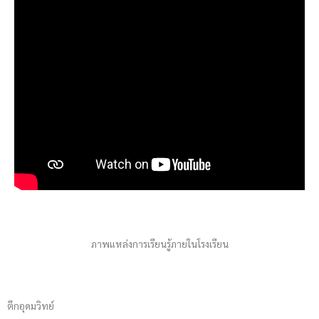
ภาพแหล่งการเรียนรู้ภายในโรงเรียน
ตึกอุดมวิทย์