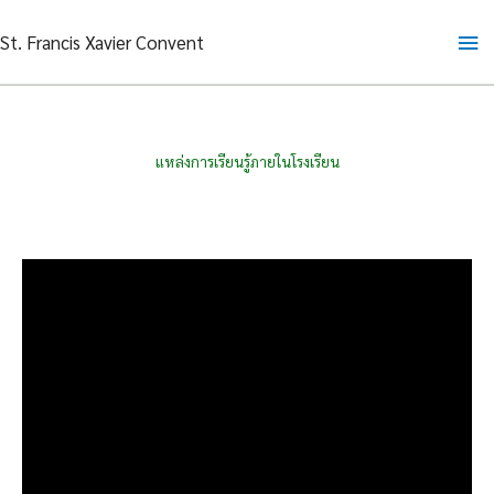
Skip
Ma
St. Francis Xavier Convent
to
content
Me
แหล่งการเรียนรู้ภายในโรงเรียน