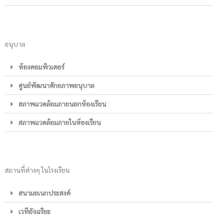
อนุบาล
ห้องคอมพิวเตอร์
ศูนย์พัฒนาศักยภาพอนุบาล
สภาพแวดล้อมภายนอกห้องเรียน
สภาพแวดล้อมภายในห้องเรียน
สถานที่ต่างๆ ในโรงเรียน
สนามอเนกประสงค์
เวทีอัจฉริยะ