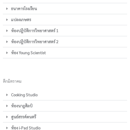
ธนาคารโรงเรียน
แปลงเกษตร
ห้องปฎิบัติการวิทยาศาสตร์ 1
ห้องปฎิบัติการวิทยาศาสตร์ 2
ห้อง Young Scientist
ตึกมิตราคม
Cooking Studio
ห้องนาฎศิลป์
ศูนย์สรรค์ดนตรี
ห้อง i-Pad Studio