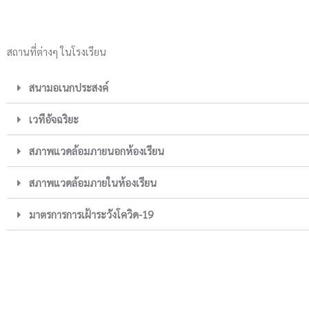
สถานที่ต่างๆ ในโรงเรียน
สนามอเนกประสงค์
เวทีอัจฉริยะ
สภาพแวดล้อมภายนอกห้องเรียน
สภาพแวดล้อมภายในห้องเรียน
มาตรการการเฝ้าระวังโควิด-19