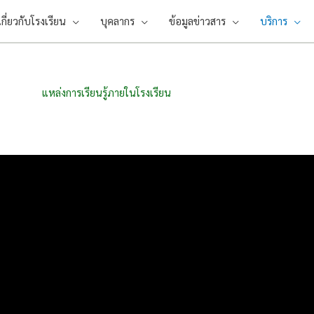
เกี่ยวกับโรงเรียน
บุคลากร
ข้อมูลข่าวสาร
บริการ
แหล่งการเรียนรู้ภายในโรงเรียน