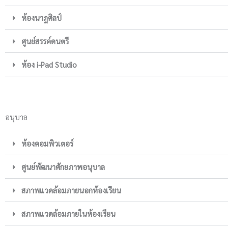
ห้องนาฎศิลป์
ศูนย์สรรค์ดนตรี
ห้อง i-Pad Studio
อนุบาล
ห้องคอมพิวเตอร์
ศูนย์พัฒนาศักยภาพอนุบาล
สภาพแวดล้อมภายนอกห้องเรียน
สภาพแวดล้อมภายในห้องเรียน