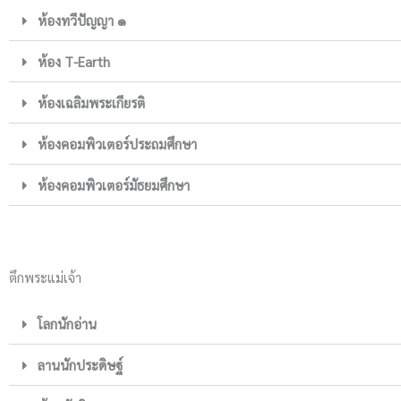
ห้องทวีปัญญา ๑
ห้อง T-Earth
ห้องเฉลิมพระเกียรติ
ห้องคอมพิวเตอร์ประถมศึกษา
ห้องคอมพิวเตอร์มัธยมศึกษา
ตึกพระแม่เจ้า
โลกนักอ่าน
ลานนักประดิษฐ์