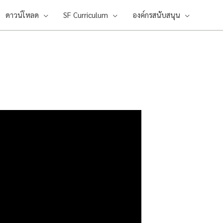
ดาวน์โหลด
SF Curriculum
องค์กรสนับสนุน