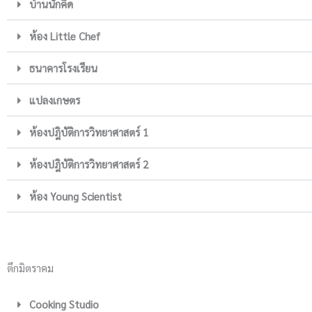
บ้านนักคิด
ห้อง Little Chef
ธนาคารโรงเรียน
แปลงเกษตร
ห้องปฎิบัติการวิทยาศาสตร์ 1
ห้องปฎิบัติการวิทยาศาสตร์ 2
ห้อง Young Scientist
ตึกมิตราคม
Cooking Studio