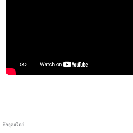
ตึกอุดมวิทย์