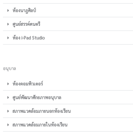
ห้องนาฎศิลป์
ศูนย์สรรค์ดนตรี
ห้อง i-Pad Studio
อนุบาล
ห้องคอมพิวเตอร์
ศูนย์พัฒนาศักยภาพอนุบาล
สภาพแวดล้อมภายนอกห้องเรียน
สภาพแวดล้อมภายในห้องเรียน