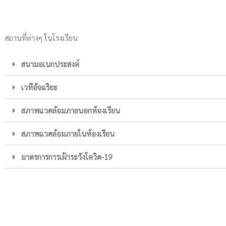
สถานที่ต่างๆ ในโรงเรียน
สนามอเนกประสงค์
เวทีอัจฉริยะ
สภาพแวดล้อมภายนอกห้องเรียน
สภาพแวดล้อมภายในห้องเรียน
มาตรการการเฝ้าระวังโควิด-19