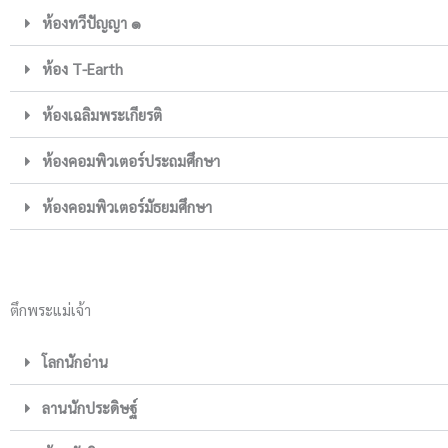
ห้องทวีปัญญา ๑
ห้อง T-Earth
ห้องเฉลิมพระเกียรติ
ห้องคอมพิวเตอร์ประถมศึกษา
ห้องคอมพิวเตอร์มัธยมศึกษา
ตึกพระแม่เจ้า
โลกนักอ่าน
ลานนักประดิษฐ์