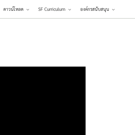
ดาวน์โหลด
SF Curriculum
องค์กรสนับสนุน