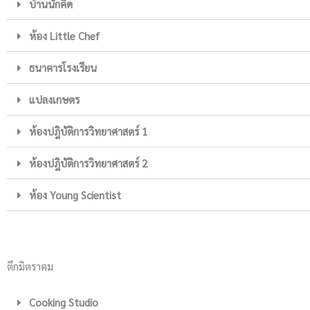
บ้านนักคิด
ห้อง Little Chef
ธนาคารโรงเรียน
แปลงเกษตร
ห้องปฎิบัติการวิทยาศาสตร์ 1
ห้องปฎิบัติการวิทยาศาสตร์ 2
ห้อง Young Scientist
ตึกมิตราคม
Cooking Studio