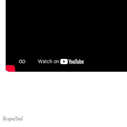
ตึกอุดมวิทย์