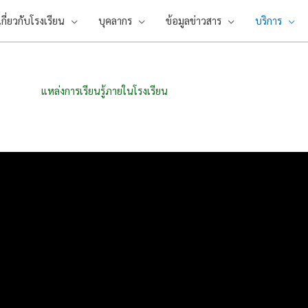
เกี่ยวกับโรงเรียน
บุคลากร
ข้อมูลข่าวสาร
บริการ
แหล่งการเรียนรู้ภายในโรงเรียน