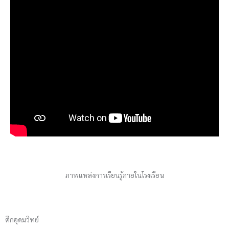
ภาพแหล่งการเรียนรู้ภายในโรงเรียน
ตึกอุดมวิทย์