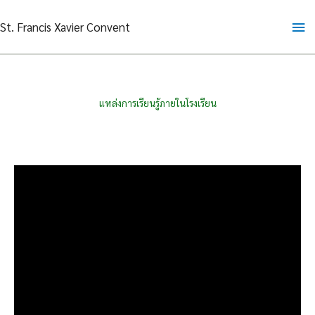
Skip
Ma
St. Francis Xavier Convent
to
content
Me
แหล่งการเรียนรู้ภายในโรงเรียน