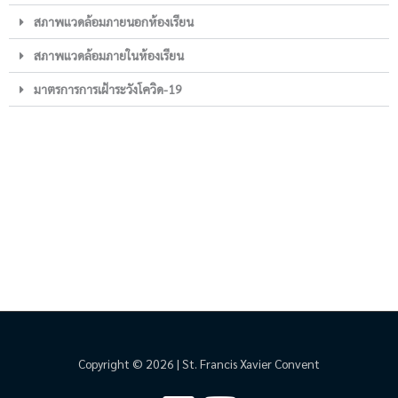
สภาพแวดล้อมภายนอกห้องเรียน
สภาพแวดล้อมภายในห้องเรียน
มาตรการการเฝ้าระวังโควิด-19
Copyright © 2026 | St. Francis Xavier Convent