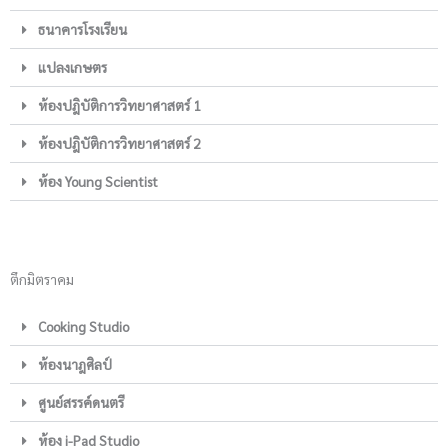
ธนาคารโรงเรียน
แปลงเกษตร
ห้องปฎิบัติการวิทยาศาสตร์ 1
ห้องปฎิบัติการวิทยาศาสตร์ 2
ห้อง Young Scientist
ตึกมิตราคม
Cooking Studio
ห้องนาฎศิลป์
ศูนย์สรรค์ดนตรี
ห้อง i-Pad Studio