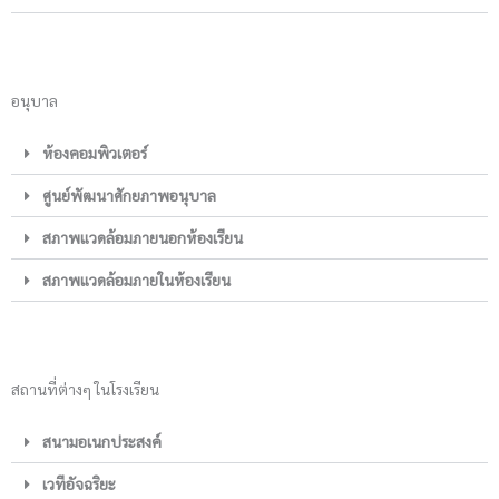
อนุบาล
ห้องคอมพิวเตอร์
ศูนย์พัฒนาศักยภาพอนุบาล
สภาพแวดล้อมภายนอกห้องเรียน
สภาพแวดล้อมภายในห้องเรียน
สถานที่ต่างๆ ในโรงเรียน
สนามอเนกประสงค์
เวทีอัจฉริยะ