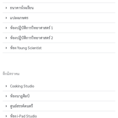
ธนาคารโรงเรียน
แปลงเกษตร
ห้องปฎิบัติการวิทยาศาสตร์ 1
ห้องปฎิบัติการวิทยาศาสตร์ 2
ห้อง Young Scientist
ตึกมิตราคม
Cooking Studio
ห้องนาฎศิลป์
ศูนย์สรรค์ดนตรี
ห้อง i-Pad Studio