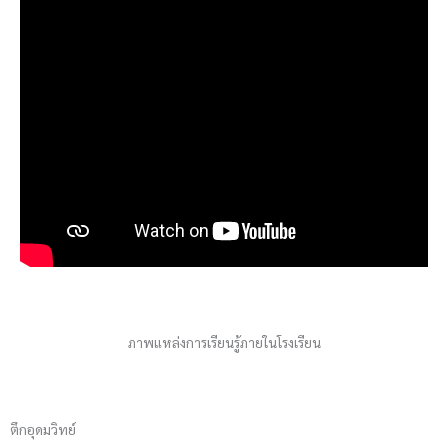
ภาพแหล่งการเรียนรู้ภายในโรงเรียน
ตึกอุดมวิทย์