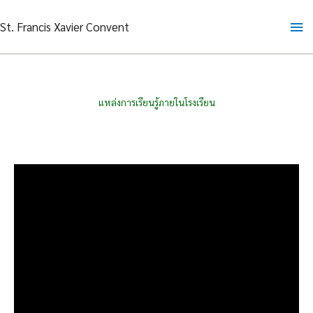
Skip
Ma
St. Francis Xavier Convent
to
content
Me
แหล่งการเรียนรู้ภายในโรงเรียน