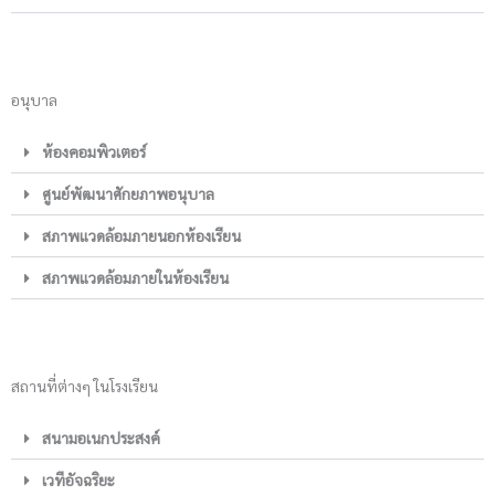
อนุบาล
ห้องคอมพิวเตอร์
ศูนย์พัฒนาศักยภาพอนุบาล
สภาพแวดล้อมภายนอกห้องเรียน
สภาพแวดล้อมภายในห้องเรียน
สถานที่ต่างๆ ในโรงเรียน
สนามอเนกประสงค์
เวทีอัจฉริยะ