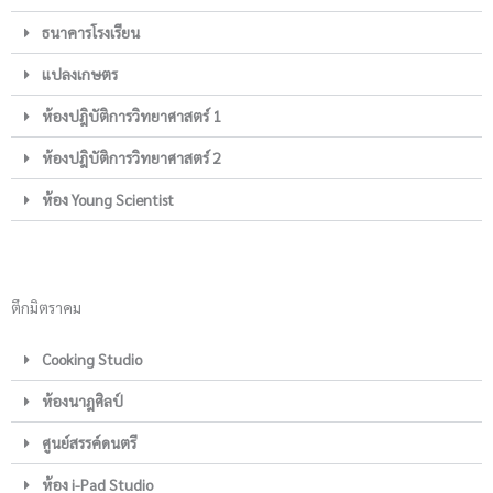
ธนาคารโรงเรียน
แปลงเกษตร
ห้องปฎิบัติการวิทยาศาสตร์ 1
ห้องปฎิบัติการวิทยาศาสตร์ 2
ห้อง Young Scientist
ตึกมิตราคม
Cooking Studio
ห้องนาฎศิลป์
ศูนย์สรรค์ดนตรี
ห้อง i-Pad Studio