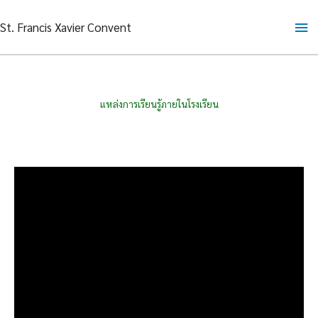
Skip
Ma
St. Francis Xavier Convent
to
content
Me
แหล่งการเรียนรู้ภายในโรงเรียน