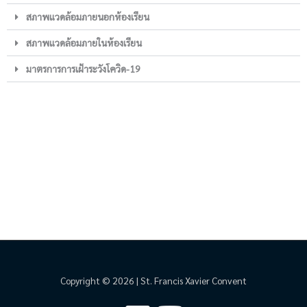
สภาพแวดล้อมภายนอกห้องเรียน
สภาพแวดล้อมภายในห้องเรียน
มาตรการการเฝ้าระวังโควิด-19
Copyright © 2026 | St. Francis Xavier Convent