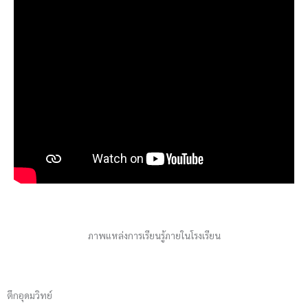
ภาพแหล่งการเรียนรู้ภายในโรงเรียน
ตึกอุดมวิทย์