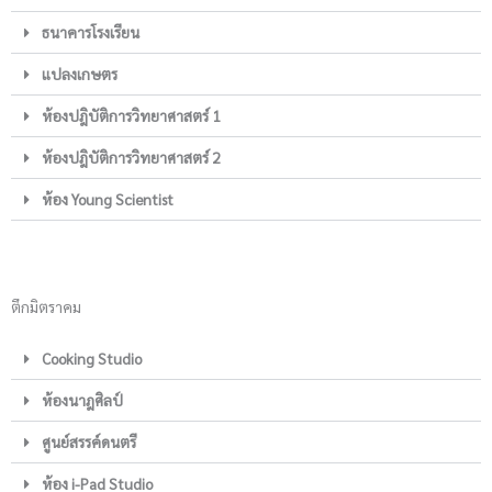
ธนาคารโรงเรียน
แปลงเกษตร
ห้องปฎิบัติการวิทยาศาสตร์ 1
ห้องปฎิบัติการวิทยาศาสตร์ 2
ห้อง Young Scientist
ตึกมิตราคม
Cooking Studio
ห้องนาฎศิลป์
ศูนย์สรรค์ดนตรี
ห้อง i-Pad Studio