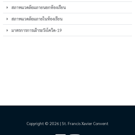
สภาพแวดล้อมภายนอกห้องเรียน
สภาพแวดล้อมภายในห้องเรียน
มาตรการการเฝ้าระวังโควิด-19
Copyright © 2026 | St. Francis Xavier Convent