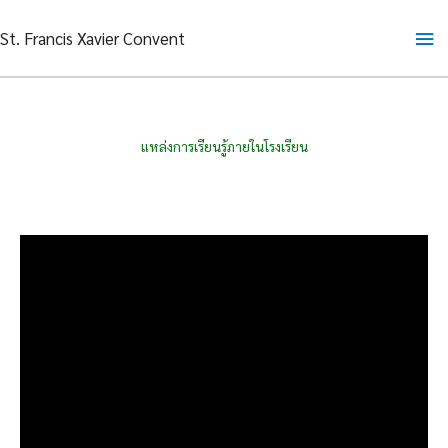
Skip
Ma
St. Francis Xavier Convent
to
content
Me
แหล่งการเรียนรู้ภายในโรงเรียน