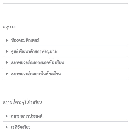
อนุบาล
ห้องคอมพิวเตอร์
ศูนย์พัฒนาศักยภาพอนุบาล
สภาพแวดล้อมภายนอกห้องเรียน
สภาพแวดล้อมภายในห้องเรียน
สถานที่ต่างๆ ในโรงเรียน
สนามอเนกประสงค์
เวทีอัจฉริยะ