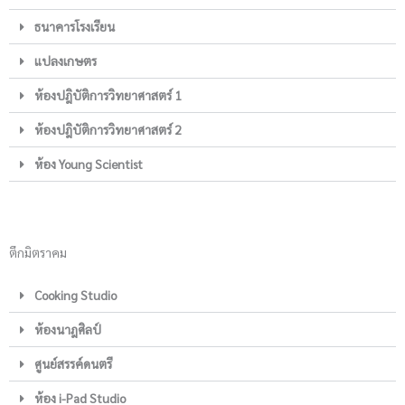
ธนาคารโรงเรียน
แปลงเกษตร
ห้องปฎิบัติการวิทยาศาสตร์ 1
ห้องปฎิบัติการวิทยาศาสตร์ 2
ห้อง Young Scientist
ตึกมิตราคม
Cooking Studio
ห้องนาฎศิลป์
ศูนย์สรรค์ดนตรี
ห้อง i-Pad Studio