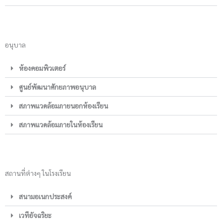
อนุบาล
ห้องคอมพิวเตอร์
ศูนย์พัฒนาศักยภาพอนุบาล
สภาพแวดล้อมภายนอกห้องเรียน
สภาพแวดล้อมภายในห้องเรียน
สถานที่ต่างๆ ในโรงเรียน
สนามอเนกประสงค์
เวทีอัจฉริยะ