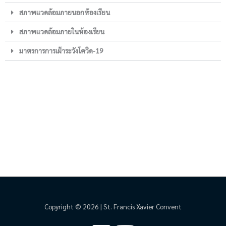
สภาพแวดล้อมภายนอกห้องเรียน
สภาพแวดล้อมภายในห้องเรียน
มาตรการการเฝ้าระวังโควิด-19
Copyright © 2026 | St. Francis Xavier Convent