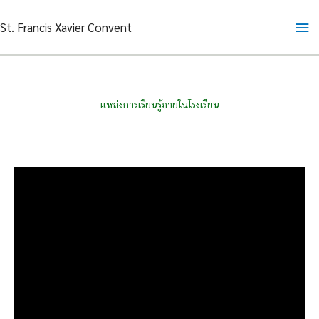
Skip
Ma
St. Francis Xavier Convent
to
content
Me
แหล่งการเรียนรู้ภายในโรงเรียน