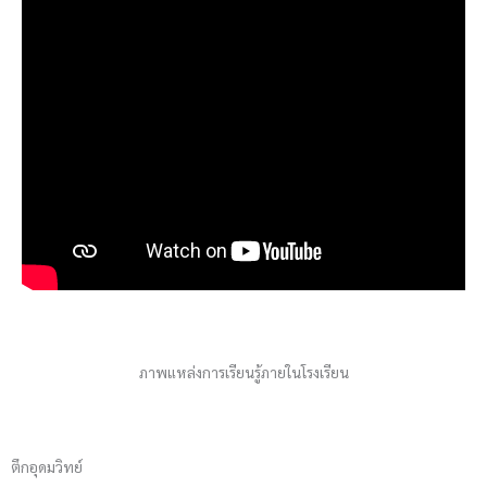
ภาพแหล่งการเรียนรู้ภายในโรงเรียน
ตึกอุดมวิทย์