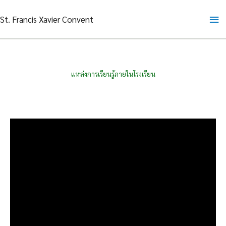
Skip
Ma
St. Francis Xavier Convent
to
content
Me
แหล่งการเรียนรู้ภายในโรงเรียน