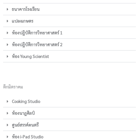
ธนาคารโรงเรียน
แปลงเกษตร
ห้องปฎิบัติการวิทยาศาสตร์ 1
ห้องปฎิบัติการวิทยาศาสตร์ 2
ห้อง Young Scientist
ตึกมิตราคม
Cooking Studio
ห้องนาฎศิลป์
ศูนย์สรรค์ดนตรี
ห้อง i-Pad Studio