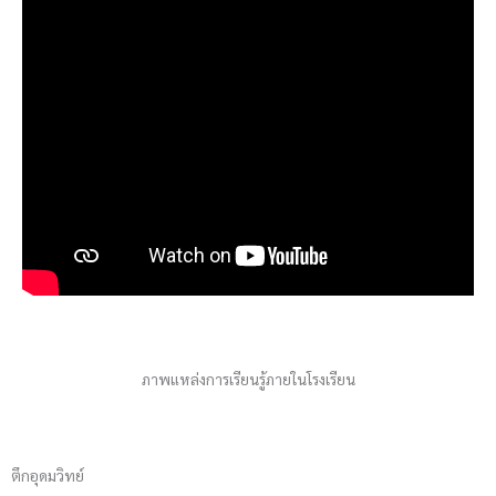
ภาพแหล่งการเรียนรู้ภายในโรงเรียน
ตึกอุดมวิทย์