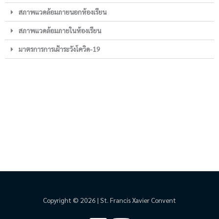
สภาพแวดล้อมภายนอกห้องเรียน
สภาพแวดล้อมภายในห้องเรียน
มาตรการการเฝ้าระวังโควิด-19
Copyright © 2026 | St. Francis Xavier Convent