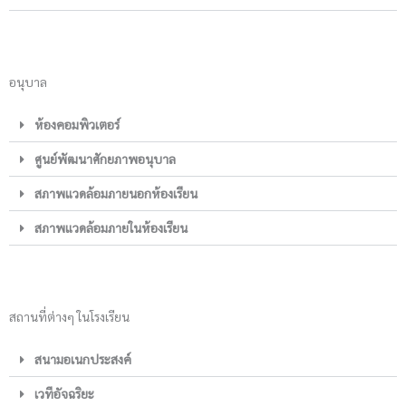
อนุบาล
ห้องคอมพิวเตอร์
ศูนย์พัฒนาศักยภาพอนุบาล
สภาพแวดล้อมภายนอกห้องเรียน
สภาพแวดล้อมภายในห้องเรียน
สถานที่ต่างๆ ในโรงเรียน
สนามอเนกประสงค์
เวทีอัจฉริยะ