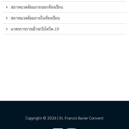
สภาพแวดล้อมภายนอกห้องเรียน
สภาพแวดล้อมภายในห้องเรียน
มาตรการการเฝ้าระวังโควิด-19
Copyright © 2026 | St. Francis Xavier Convent