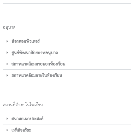
อนุบาล
ห้องคอมพิวเตอร์
ศูนย์พัฒนาศักยภาพอนุบาล
สภาพแวดล้อมภายนอกห้องเรียน
สภาพแวดล้อมภายในห้องเรียน
สถานที่ต่างๆ ในโรงเรียน
สนามอเนกประสงค์
เวทีอัจฉริยะ