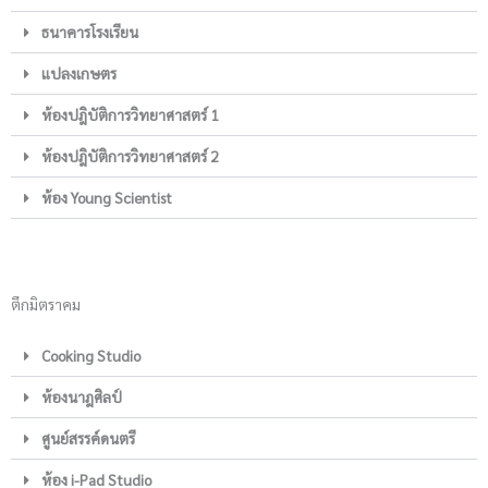
ธนาคารโรงเรียน
แปลงเกษตร
ห้องปฎิบัติการวิทยาศาสตร์ 1
ห้องปฎิบัติการวิทยาศาสตร์ 2
ห้อง Young Scientist
ตึกมิตราคม
Cooking Studio
ห้องนาฎศิลป์
ศูนย์สรรค์ดนตรี
ห้อง i-Pad Studio