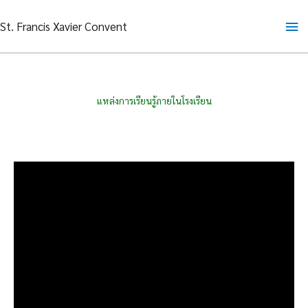
Skip
Ma
St. Francis Xavier Convent
to
content
Me
แหล่งการเรียนรู้ภายในโรงเรียน