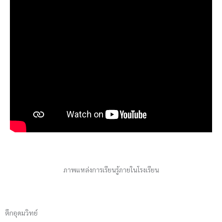
ภาพแหล่งการเรียนรู้ภายในโรงเรียน
ตึกอุดมวิทย์