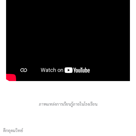
ภาพแหล่งการเรียนรู้ภายในโรงเรียน
ตึกอุดมวิทย์