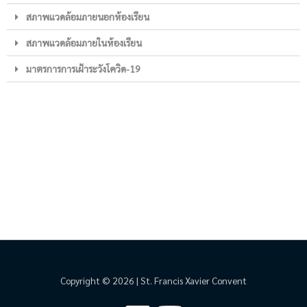
สภาพแวดล้อมภายนอกห้องเรียน
สภาพแวดล้อมภายในห้องเรียน
มาตรการการเฝ้าระวังโควิด-19
Copyright © 2026 | St. Francis Xavier Convent