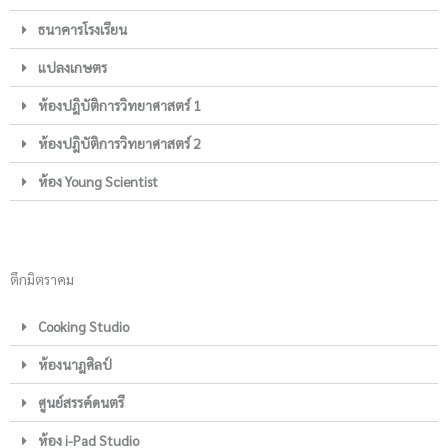
ธนาคารโรงเรียน
แปลงเกษตร
ห้องปฎิบัติการวิทยาศาสตร์ 1
ห้องปฎิบัติการวิทยาศาสตร์ 2
ห้อง Young Scientist
ตึกมิตราคม
Cooking Studio
ห้องนาฎศิลป์
ศูนย์สรรค์ดนตรี
ห้อง i-Pad Studio