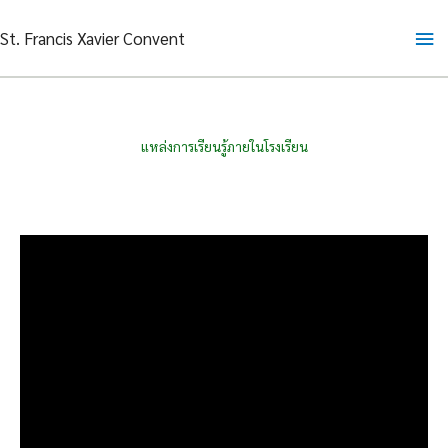
Skip
Ma
St. Francis Xavier Convent
to
content
Me
แหล่งการเรียนรู้ภายในโรงเรียน