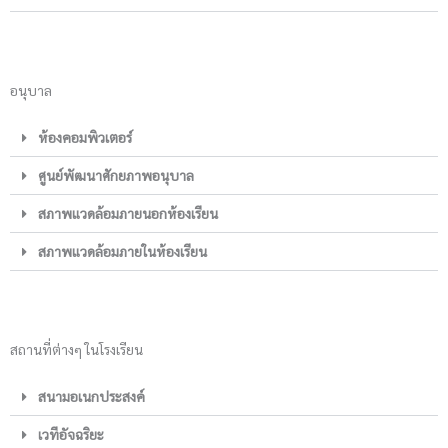
อนุบาล
ห้องคอมพิวเตอร์
ศูนย์พัฒนาศักยภาพอนุบาล
สภาพแวดล้อมภายนอกห้องเรียน
สภาพแวดล้อมภายในห้องเรียน
สถานที่ต่างๆ ในโรงเรียน
สนามอเนกประสงค์
เวทีอัจฉริยะ