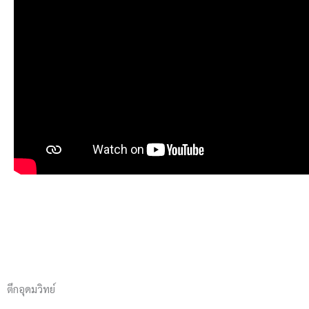
ตึกอุดมวิทย์