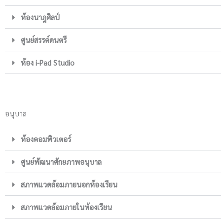
ห้องนาฎศิลป์
ศูนย์สรรค์ดนตรี
ห้อง i-Pad Studio
อนุบาล
ห้องคอมพิวเตอร์
ศูนย์พัฒนาศักยภาพอนุบาล
สภาพแวดล้อมภายนอกห้องเรียน
สภาพแวดล้อมภายในห้องเรียน