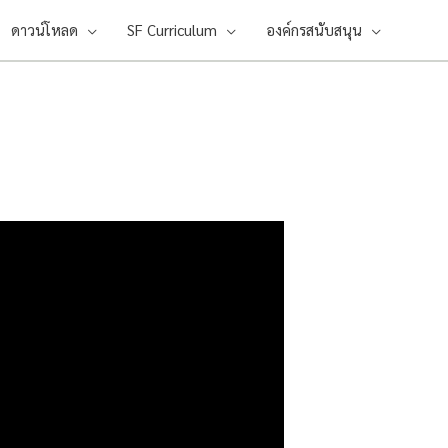
ดาวน์โหลด
SF Curriculum
องค์กรสนับสนุน