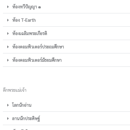
ห้องทวีปัญญา ๑
ห้อง T-Earth
ห้องเฉลิมพระเกียรติ
ห้องคอมพิวเตอร์ประถมศึกษา
ห้องคอมพิวเตอร์มัธยมศึกษา
ตึกพระแม่เจ้า
โลกนักอ่าน
ลานนักประดิษฐ์