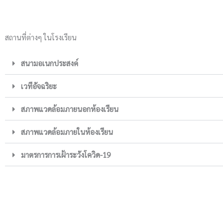
สถานที่ต่างๆ ในโรงเรียน
สนามอเนกประสงค์
เวทีอัจฉริยะ
สภาพแวดล้อมภายนอกห้องเรียน
สภาพแวดล้อมภายในห้องเรียน
มาตรการการเฝ้าระวังโควิด-19