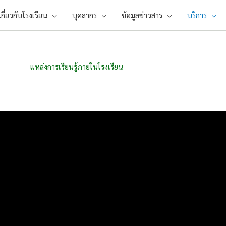
เกี่ยวกับโรงเรียน
บุคลากร
ข้อมูลข่าวสาร
บริการ
แหล่งการเรียนรู้ภายในโรงเรียน