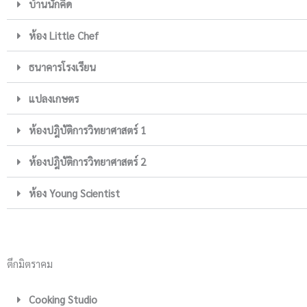
บ้านนักคิด
ห้อง Little Chef
ธนาคารโรงเรียน
แปลงเกษตร
ห้องปฎิบัติการวิทยาศาสตร์ 1
ห้องปฎิบัติการวิทยาศาสตร์ 2
ห้อง Young Scientist
ตึกมิตราคม
Cooking Studio