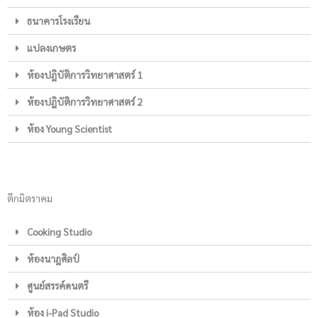
ธนาคารโรงเรียน
แปลงเกษตร
ห้องปฎิบัติการวิทยาศาสตร์ 1
ห้องปฎิบัติการวิทยาศาสตร์ 2
ห้อง Young Scientist
ตึกมิตราคม
Cooking Studio
ห้องนาฎศิลป์
ศูนย์สรรค์ดนตรี
ห้อง i-Pad Studio