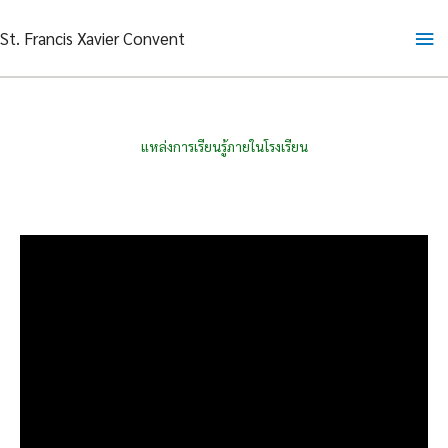
Skip
Ma
St. Francis Xavier Convent
to
content
Me
แหล่งการเรียนรู้ภายในโรงเรียน