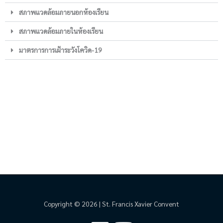
สภาพแวดล้อมภายนอกห้องเรียน
สภาพแวดล้อมภายในห้องเรียน
มาตรการการเฝ้าระวังโควิด-19
Copyright © 2026 | St. Francis Xavier Convent