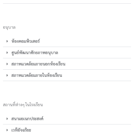
อนุบาล
ห้องคอมพิวเตอร์
ศูนย์พัฒนาศักยภาพอนุบาล
สภาพแวดล้อมภายนอกห้องเรียน
สภาพแวดล้อมภายในห้องเรียน
สถานที่ต่างๆ ในโรงเรียน
สนามอเนกประสงค์
เวทีอัจฉริยะ