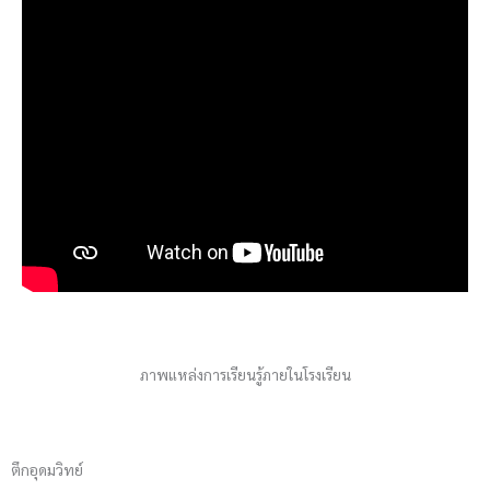
ภาพแหล่งการเรียนรู้ภายในโรงเรียน
ตึกอุดมวิทย์