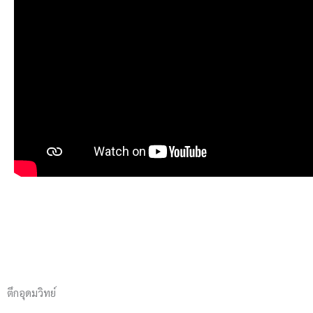
ตึกอุดมวิทย์