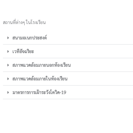
สถานที่ต่างๆ ในโรงเรียน
สนามอเนกประสงค์
เวทีอัจฉริยะ
สภาพแวดล้อมภายนอกห้องเรียน
สภาพแวดล้อมภายในห้องเรียน
มาตรการการเฝ้าระวังโควิด-19