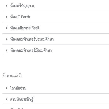
ห้องทวีปัญญา ๑
ห้อง T-Earth
ห้องเฉลิมพระเกียรติ
ห้องคอมพิวเตอร์ประถมศึกษา
ห้องคอมพิวเตอร์มัธยมศึกษา
ตึกพระแม่เจ้า
โลกนักอ่าน
ลานนักประดิษฐ์