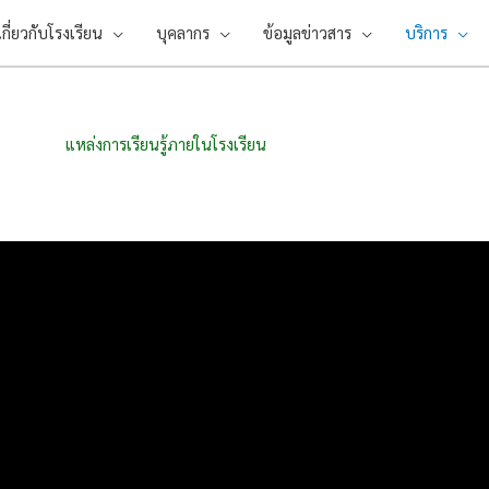
เกี่ยวกับโรงเรียน
บุคลากร
ข้อมูลข่าวสาร
บริการ
แหล่งการเรียนรู้ภายในโรงเรียน