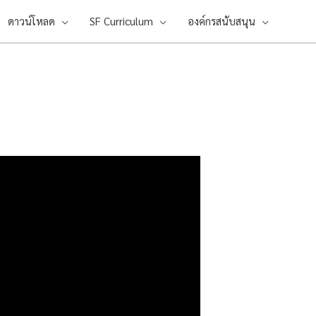
ดาวน์โหลด
SF Curriculum
องค์กรสนับสนุน