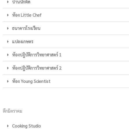
บ้านนักคิด
ห้อง Little Chef
ธนาคารโรงเรียน
แปลงเกษตร
ห้องปฎิบัติการวิทยาศาสตร์ 1
ห้องปฎิบัติการวิทยาศาสตร์ 2
ห้อง Young Scientist
ตึกมิตราคม
Cooking Studio