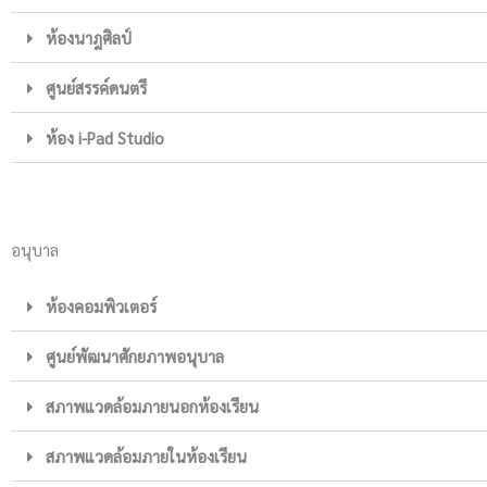
ห้องนาฎศิลป์
ศูนย์สรรค์ดนตรี
ห้อง i-Pad Studio
อนุบาล
ห้องคอมพิวเตอร์
ศูนย์พัฒนาศักยภาพอนุบาล
สภาพแวดล้อมภายนอกห้องเรียน
สภาพแวดล้อมภายในห้องเรียน