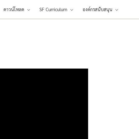
ดาวน์โหลด
SF Curriculum
องค์กรสนับสนุน