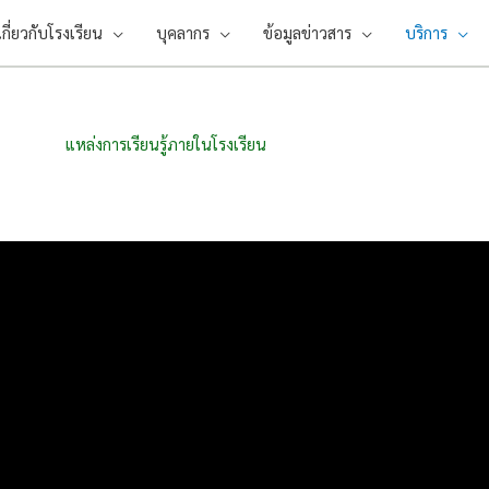
เกี่ยวกับโรงเรียน
บุคลากร
ข้อมูลข่าวสาร
บริการ
แหล่งการเรียนรู้ภายในโรงเรียน