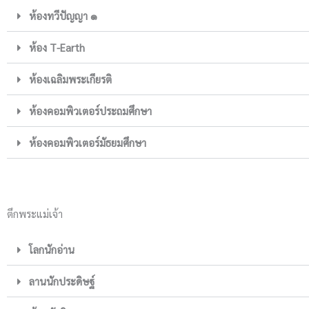
ห้องทวีปัญญา ๑
ห้อง T-Earth
ห้องเฉลิมพระเกียรติ
ห้องคอมพิวเตอร์ประถมศึกษา
ห้องคอมพิวเตอร์มัธยมศึกษา
ตึกพระแม่เจ้า
โลกนักอ่าน
ลานนักประดิษฐ์