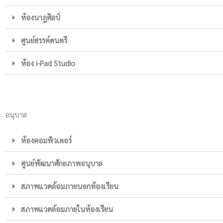
ห้องนาฎศิลป์
ศูนย์สรรค์ดนตรี
ห้อง i-Pad Studio
อนุบาล
ห้องคอมพิวเตอร์
ศูนย์พัฒนาศักยภาพอนุบาล
สภาพแวดล้อมภายนอกห้องเรียน
สภาพแวดล้อมภายในห้องเรียน