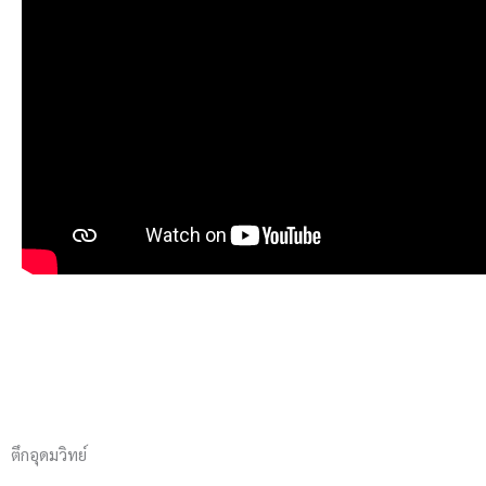
ตึกอุดมวิทย์