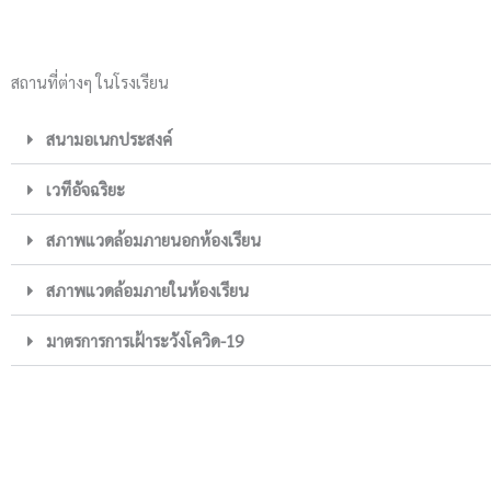
สถานที่ต่างๆ ในโรงเรียน
สนามอเนกประสงค์
เวทีอัจฉริยะ
สภาพแวดล้อมภายนอกห้องเรียน
สภาพแวดล้อมภายในห้องเรียน
มาตรการการเฝ้าระวังโควิด-19