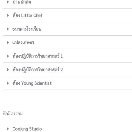
บ้านนักคิด
ห้อง Little Chef
ธนาคารโรงเรียน
แปลงเกษตร
ห้องปฎิบัติการวิทยาศาสตร์ 1
ห้องปฎิบัติการวิทยาศาสตร์ 2
ห้อง Young Scientist
ตึกมิตราคม
Cooking Studio