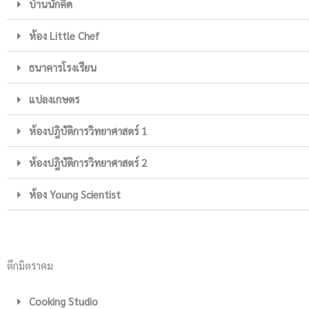
บ้านนักคิด
ห้อง Little Chef
ธนาคารโรงเรียน
แปลงเกษตร
ห้องปฎิบัติการวิทยาศาสตร์ 1
ห้องปฎิบัติการวิทยาศาสตร์ 2
ห้อง Young Scientist
ตึกมิตราคม
Cooking Studio