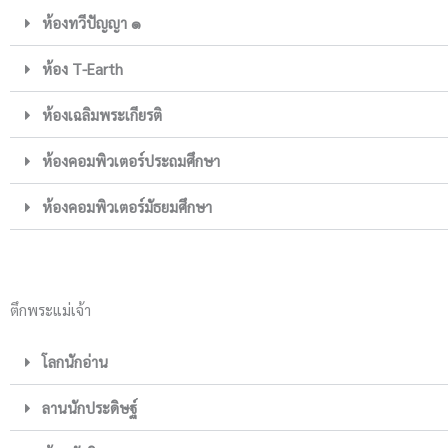
ห้องทวีปัญญา ๑
ห้อง T-Earth
ห้องเฉลิมพระเกียรติ
ห้องคอมพิวเตอร์ประถมศึกษา
ห้องคอมพิวเตอร์มัธยมศึกษา
ตึกพระแม่เจ้า
โลกนักอ่าน
ลานนักประดิษฐ์