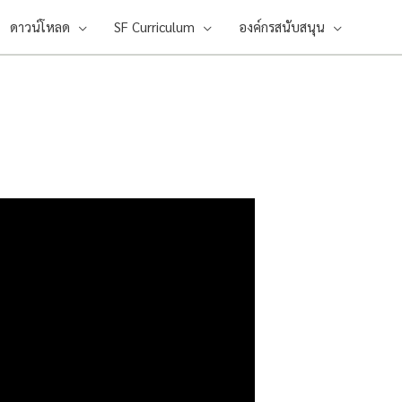
ดาวน์โหลด
SF Curriculum
องค์กรสนับสนุน