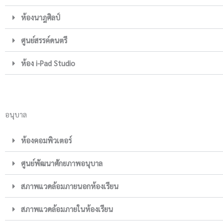
ห้องนาฎศิลป์
ศูนย์สรรค์ดนตรี
ห้อง i-Pad Studio
อนุบาล
ห้องคอมพิวเตอร์
ศูนย์พัฒนาศักยภาพอนุบาล
สภาพแวดล้อมภายนอกห้องเรียน
สภาพแวดล้อมภายในห้องเรียน