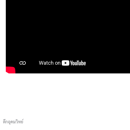
ตึกอุดมวิทย์