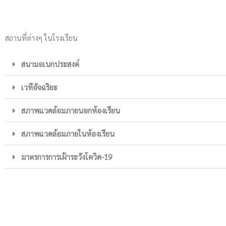
สถานที่ต่างๆ ในโรงเรียน
สนามอเนกประสงค์
เวทีอัจฉริยะ
สภาพแวดล้อมภายนอกห้องเรียน
สภาพแวดล้อมภายในห้องเรียน
มาตรการการเฝ้าระวังโควิด-19