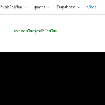
เกี่ยวกับโรงเรียน
บุคลากร
ข้อมูลข่าวสาร
บริการ
แหล่งการเรียนรู้ภายในโรงเรียน