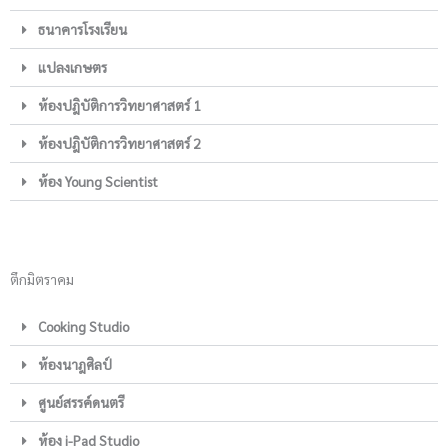
ธนาคารโรงเรียน
แปลงเกษตร
ห้องปฎิบัติการวิทยาศาสตร์ 1
ห้องปฎิบัติการวิทยาศาสตร์ 2
ห้อง Young Scientist
ตึกมิตราคม
Cooking Studio
ห้องนาฎศิลป์
ศูนย์สรรค์ดนตรี
ห้อง i-Pad Studio