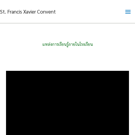
Skip
Ma
St. Francis Xavier Convent
to
content
Me
แหล่งการเรียนรู้ภายในโรงเรียน