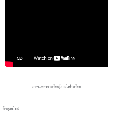
ภาพแหล่งการเรียนรู้ภายในโรงเรียน
ตึกอุดมวิทย์