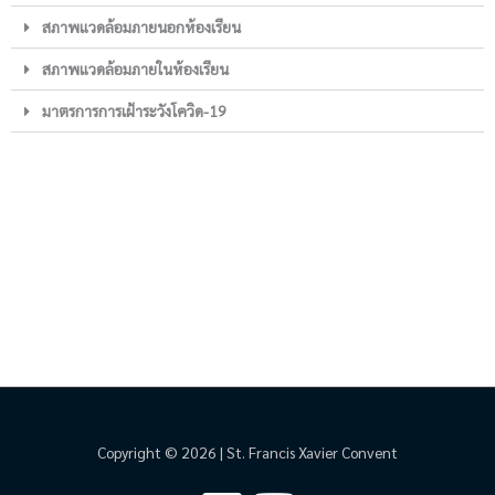
สภาพแวดล้อมภายนอกห้องเรียน
สภาพแวดล้อมภายในห้องเรียน
มาตรการการเฝ้าระวังโควิด-19
Copyright © 2026 | St. Francis Xavier Convent