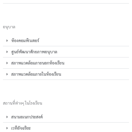
อนุบาล
ห้องคอมพิวเตอร์
ศูนย์พัฒนาศักยภาพอนุบาล
สภาพแวดล้อมภายนอกห้องเรียน
สภาพแวดล้อมภายในห้องเรียน
สถานที่ต่างๆ ในโรงเรียน
สนามอเนกประสงค์
เวทีอัจฉริยะ