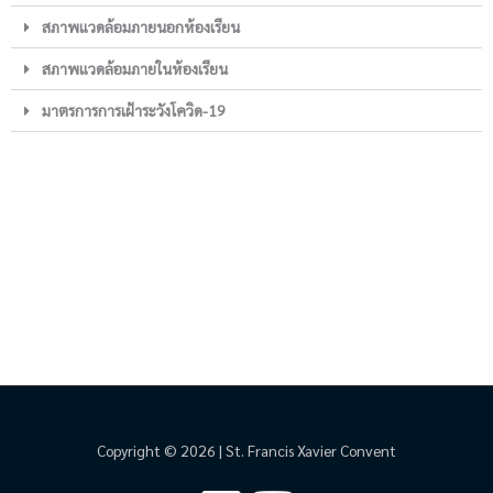
สภาพแวดล้อมภายนอกห้องเรียน
สภาพแวดล้อมภายในห้องเรียน
มาตรการการเฝ้าระวังโควิด-19
Copyright © 2026 | St. Francis Xavier Convent