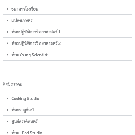
ธนาคารโรงเรียน
แปลงเกษตร
ห้องปฎิบัติการวิทยาศาสตร์ 1
ห้องปฎิบัติการวิทยาศาสตร์ 2
ห้อง Young Scientist
ตึกมิตราคม
Cooking Studio
ห้องนาฎศิลป์
ศูนย์สรรค์ดนตรี
ห้อง i-Pad Studio