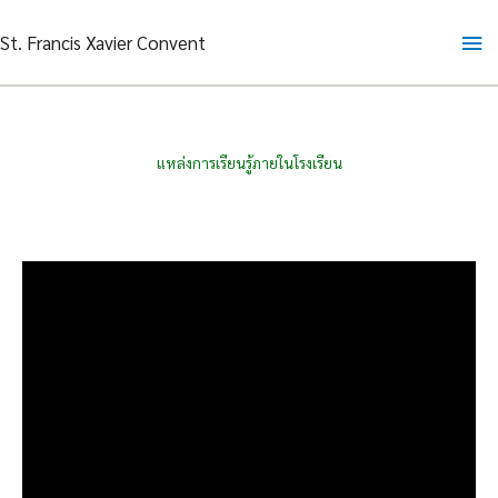
Skip
Ma
St. Francis Xavier Convent
to
content
Me
แหล่งการเรียนรู้ภายในโรงเรียน