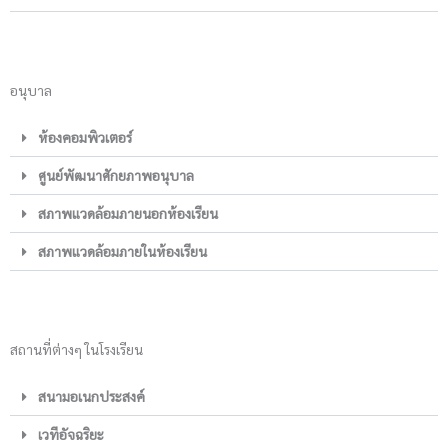
อนุบาล
ห้องคอมพิวเตอร์
ศูนย์พัฒนาศักยภาพอนุบาล
สภาพแวดล้อมภายนอกห้องเรียน
สภาพแวดล้อมภายในห้องเรียน
สถานที่ต่างๆ ในโรงเรียน
สนามอเนกประสงค์
เวทีอัจฉริยะ