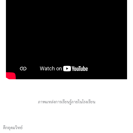
ภาพแหล่งการเรียนรู้ภายในโรงเรียน
ตึกอุดมวิทย์