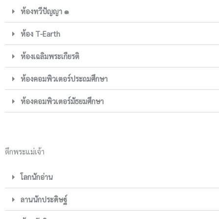
ห้องทวีปัญญา ๑
ห้อง T-Earth
ห้องเฉลิมพระเกียรติ
ห้องคอมพิวเตอร์ประถมศึกษา
ห้องคอมพิวเตอร์มัธยมศึกษา
ตึกพระแม่เจ้า
โลกนักอ่าน
ลานนักประดิษฐ์