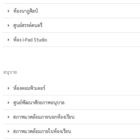
ห้องนาฎศิลป์
ศูนย์สรรค์ดนตรี
ห้อง i-Pad Studio
อนุบาล
ห้องคอมพิวเตอร์
ศูนย์พัฒนาศักยภาพอนุบาล
สภาพแวดล้อมภายนอกห้องเรียน
สภาพแวดล้อมภายในห้องเรียน