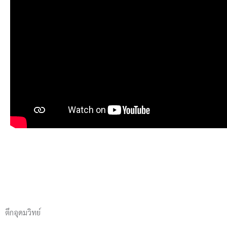
ตึกอุดมวิทย์