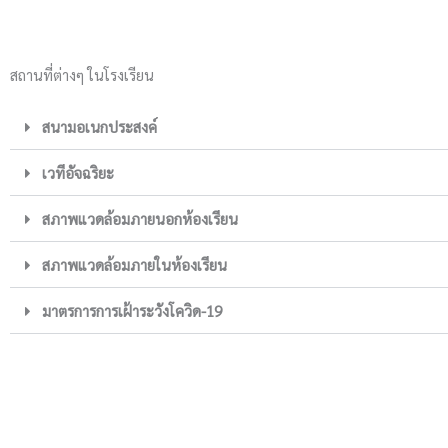
สถานที่ต่างๆ ในโรงเรียน
สนามอเนกประสงค์
เวทีอัจฉริยะ
สภาพแวดล้อมภายนอกห้องเรียน
สภาพแวดล้อมภายในห้องเรียน
มาตรการการเฝ้าระวังโควิด-19