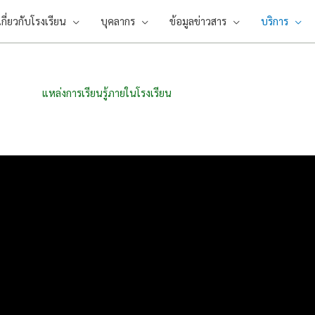
เกี่ยวกับโรงเรียน
บุคลากร
ข้อมูลข่าวสาร
บริการ
แหล่งการเรียนรู้ภายในโรงเรียน