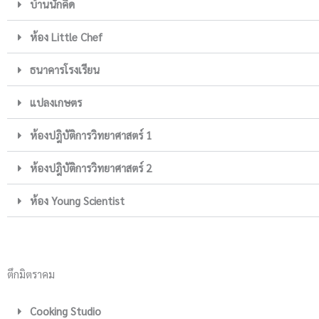
บ้านนักคิด
ห้อง Little Chef
ธนาคารโรงเรียน
แปลงเกษตร
ห้องปฎิบัติการวิทยาศาสตร์ 1
ห้องปฎิบัติการวิทยาศาสตร์ 2
ห้อง Young Scientist
ตึกมิตราคม
Cooking Studio