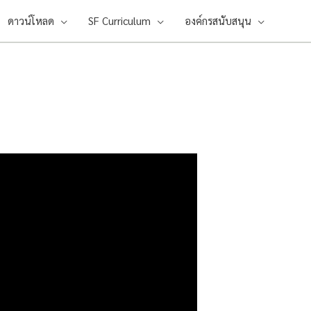
ดาวน์โหลด
SF Curriculum
องค์กรสนับสนุน