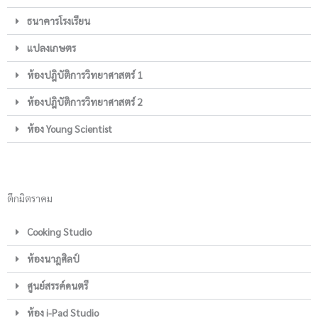
ธนาคารโรงเรียน
แปลงเกษตร
ห้องปฎิบัติการวิทยาศาสตร์ 1
ห้องปฎิบัติการวิทยาศาสตร์ 2
ห้อง Young Scientist
ตึกมิตราคม
Cooking Studio
ห้องนาฎศิลป์
ศูนย์สรรค์ดนตรี
ห้อง i-Pad Studio