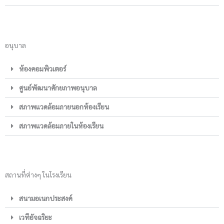
อนุบาล
ห้องคอมพิวเตอร์
ศูนย์พัฒนาศักยภาพอนุบาล
สภาพแวดล้อมภายนอกห้องเรียน
สภาพแวดล้อมภายในห้องเรียน
สถานที่ต่างๆ ในโรงเรียน
สนามอเนกประสงค์
เวทีอัจฉริยะ