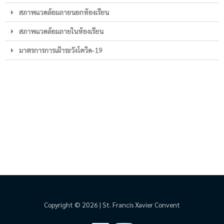
สภาพแวดล้อมภายนอกห้องเรียน
สภาพแวดล้อมภายในห้องเรียน
มาตรการการเฝ้าระวังโควิด-19
Copyright © 2026 | St. Francis Xavier Convent