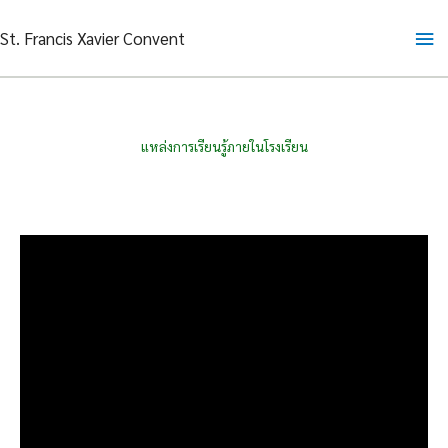
Skip
Ma
St. Francis Xavier Convent
to
content
Me
แหล่งการเรียนรู้ภายในโรงเรียน