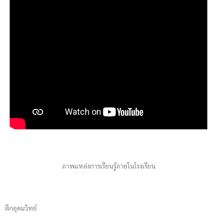
ภาพแหล่งการเรียนรู้ภายในโรงเรียน
ตึกอุดมวิทย์