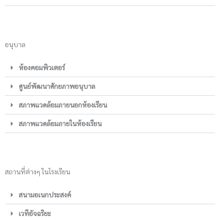
อนุบาล
ห้องคอมพิวเตอร์
ศูนย์พัฒนาศักยภาพอนุบาล
สภาพแวดล้อมภายนอกห้องเรียน
สภาพแวดล้อมภายในห้องเรียน
สถานที่ต่างๆ ในโรงเรียน
สนามอเนกประสงค์
เวทีอัจฉริยะ