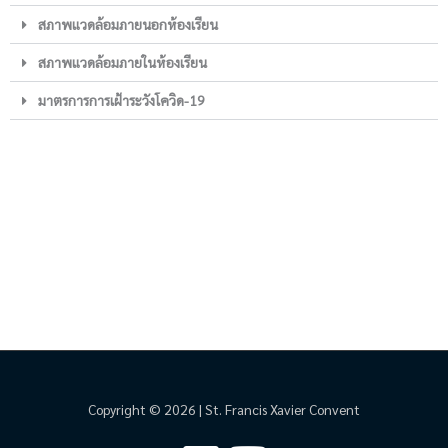
สภาพแวดล้อมภายนอกห้องเรียน
สภาพแวดล้อมภายในห้องเรียน
มาตรการการเฝ้าระวังโควิด-19
Copyright © 2026 | St. Francis Xavier Convent