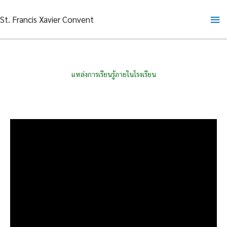
Skip
Ma
St. Francis Xavier Convent
to
content
Me
แหล่งการเรียนรู้ภายในโรงเรียน