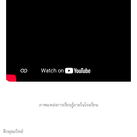
ภาพแหล่งการเรียนรู้ภายในโรงเรียน
ตึกอุดมวิทย์