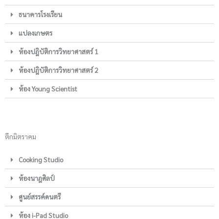
ธนาคารโรงเรียน
แปลงเกษตร
ห้องปฎิบัติการวิทยาศาสตร์ 1
ห้องปฎิบัติการวิทยาศาสตร์ 2
ห้อง Young Scientist
ตึกมิตราคม
Cooking Studio
ห้องนาฎศิลป์
ศูนย์สรรค์ดนตรี
ห้อง i-Pad Studio