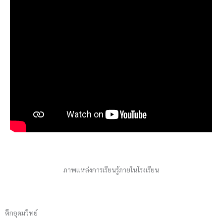
ภาพแหล่งการเรียนรู้ภายในโรงเรียน
ตึกอุดมวิทย์