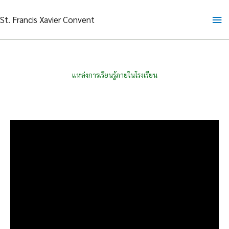
Skip
Ma
St. Francis Xavier Convent
to
content
Me
แหล่งการเรียนรู้ภายในโรงเรียน