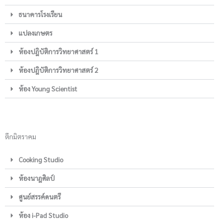
ธนาคารโรงเรียน
แปลงเกษตร
ห้องปฎิบัติการวิทยาศาสตร์ 1
ห้องปฎิบัติการวิทยาศาสตร์ 2
ห้อง Young Scientist
ตึกมิตราคม
Cooking Studio
ห้องนาฎศิลป์
ศูนย์สรรค์ดนตรี
ห้อง i-Pad Studio