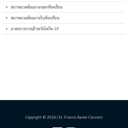
สภาพแวดล้อมภายนอกห้องเรียน
สภาพแวดล้อมภายในห้องเรียน
มาตรการการเฝ้าระวังโควิด-19
Copyright © 2026 | St. Francis Xavier Convent