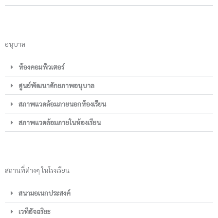
อนุบาล
ห้องคอมพิวเตอร์
ศูนย์พัฒนาศักยภาพอนุบาล
สภาพแวดล้อมภายนอกห้องเรียน
สภาพแวดล้อมภายในห้องเรียน
สถานที่ต่างๆ ในโรงเรียน
สนามอเนกประสงค์
เวทีอัจฉริยะ