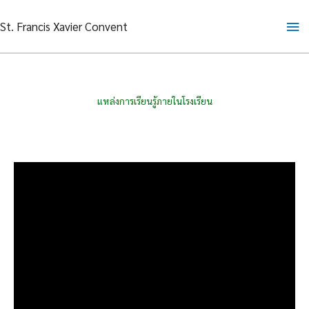
Skip
Ma
St. Francis Xavier Convent
to
content
Me
แหล่งการเรียนรู้ภายในโรงเรียน