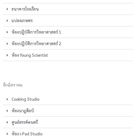
ธนาคารโรงเรียน
แปลงเกษตร
ห้องปฎิบัติการวิทยาศาสตร์ 1
ห้องปฎิบัติการวิทยาศาสตร์ 2
ห้อง Young Scientist
ตึกมิตราคม
Cooking Studio
ห้องนาฎศิลป์
ศูนย์สรรค์ดนตรี
ห้อง i-Pad Studio