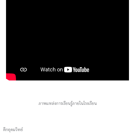
ภาพแหล่งการเรียนรู้ภายในโรงเรียน
ตึกอุดมวิทย์