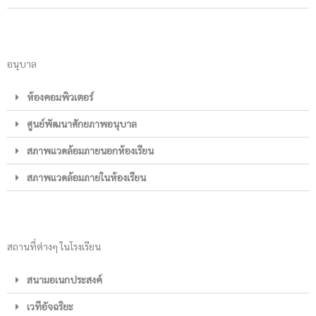
อนุบาล
ห้องคอมพิวเตอร์
ศูนย์พัฒนาศักยภาพอนุบาล
สภาพแวดล้อมภายนอกห้องเรียน
สภาพแวดล้อมภายในห้องเรียน
สถานที่ต่างๆ ในโรงเรียน
สนามอเนกประสงค์
เวทีอัจฉริยะ