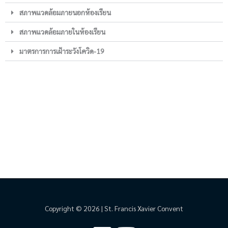
สภาพแวดล้อมภายนอกห้องเรียน
สภาพแวดล้อมภายในห้องเรียน
มาตรการการเฝ้าระวังโควิด-19
Copyright © 2026 | St. Francis Xavier Convent