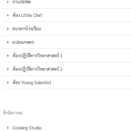
บ้านนักคิด
ห้อง Little Chef
ธนาคารโรงเรียน
แปลงเกษตร
ห้องปฎิบัติการวิทยาศาสตร์ 1
ห้องปฎิบัติการวิทยาศาสตร์ 2
ห้อง Young Scientist
ตึกมิตราคม
Cooking Studio