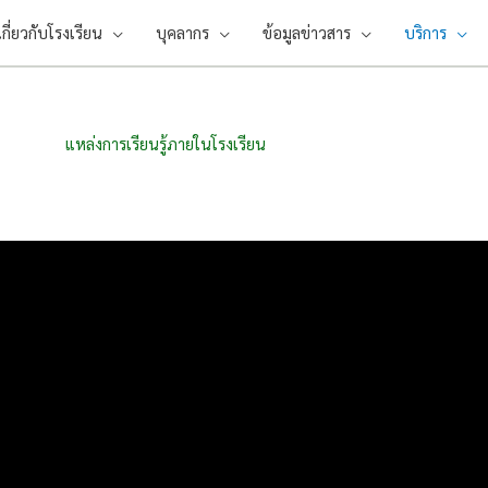
เกี่ยวกับโรงเรียน
บุคลากร
ข้อมูลข่าวสาร
บริการ
แหล่งการเรียนรู้ภายในโรงเรียน