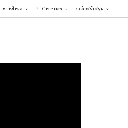
ดาวน์โหลด
SF Curriculum
องค์กรสนับสนุน