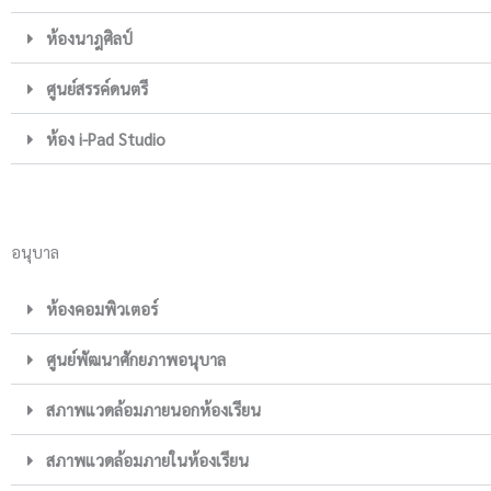
ห้องนาฎศิลป์
ศูนย์สรรค์ดนตรี
ห้อง i-Pad Studio
อนุบาล
ห้องคอมพิวเตอร์
ศูนย์พัฒนาศักยภาพอนุบาล
สภาพแวดล้อมภายนอกห้องเรียน
สภาพแวดล้อมภายในห้องเรียน