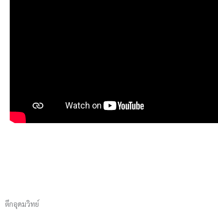
ตึกอุดมวิทย์