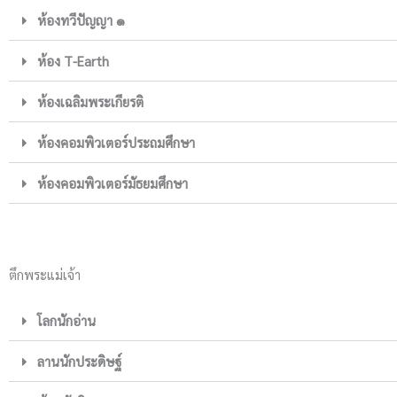
ห้องทวีปัญญา ๑
ห้อง T-Earth
ห้องเฉลิมพระเกียรติ
ห้องคอมพิวเตอร์ประถมศึกษา
ห้องคอมพิวเตอร์มัธยมศึกษา
ตึกพระแม่เจ้า
โลกนักอ่าน
ลานนักประดิษฐ์