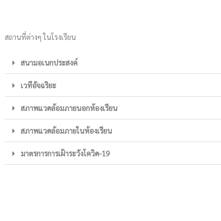
สถานที่ต่างๆ ในโรงเรียน
สนามอเนกประสงค์
เวทีอัจฉริยะ
สภาพแวดล้อมภายนอกห้องเรียน
สภาพแวดล้อมภายในห้องเรียน
มาตรการการเฝ้าระวังโควิด-19