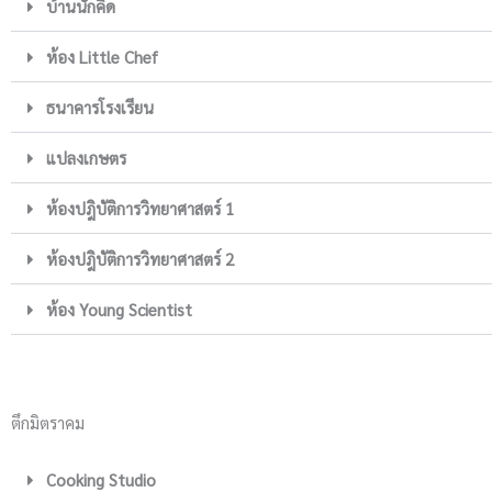
บ้านนักคิด
ห้อง Little Chef
ธนาคารโรงเรียน
แปลงเกษตร
ห้องปฎิบัติการวิทยาศาสตร์ 1
ห้องปฎิบัติการวิทยาศาสตร์ 2
ห้อง Young Scientist
ตึกมิตราคม
Cooking Studio