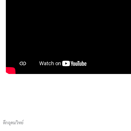
ตึกอุดมวิทย์