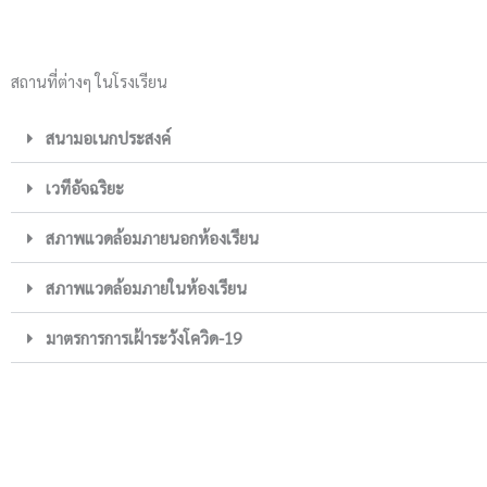
สถานที่ต่างๆ ในโรงเรียน
สนามอเนกประสงค์
เวทีอัจฉริยะ
สภาพแวดล้อมภายนอกห้องเรียน
สภาพแวดล้อมภายในห้องเรียน
มาตรการการเฝ้าระวังโควิด-19