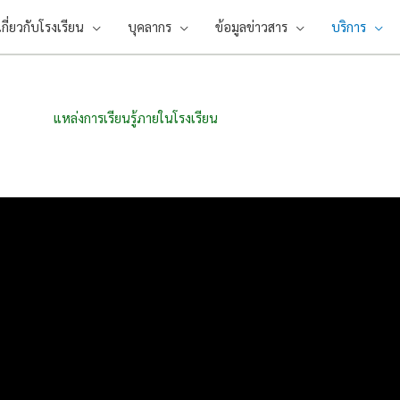
เกี่ยวกับโรงเรียน
บุคลากร
ข้อมูลข่าวสาร
บริการ
แหล่งการเรียนรู้ภายในโรงเรียน