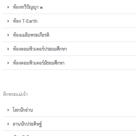
ห้องทวีปัญญา ๑
ห้อง T-Earth
ห้องเฉลิมพระเกียรติ
ห้องคอมพิวเตอร์ประถมศึกษา
ห้องคอมพิวเตอร์มัธยมศึกษา
ตึกพระแม่เจ้า
โลกนักอ่าน
ลานนักประดิษฐ์