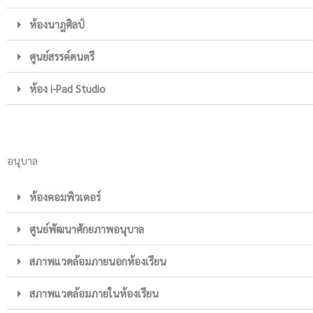
ห้องนาฎศิลป์
ศูนย์สรรค์ดนตรี
ห้อง i-Pad Studio
อนุบาล
ห้องคอมพิวเตอร์
ศูนย์พัฒนาศักยภาพอนุบาล
สภาพแวดล้อมภายนอกห้องเรียน
สภาพแวดล้อมภายในห้องเรียน