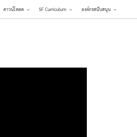
ดาวน์โหลด
SF Curriculum
องค์กรสนับสนุน