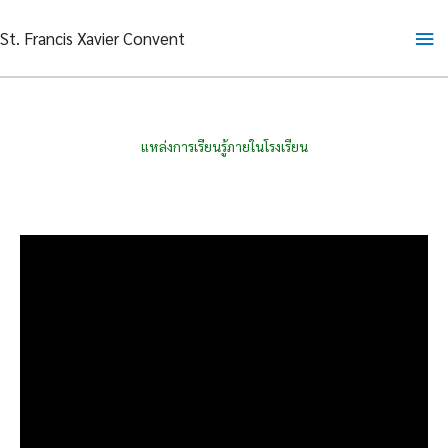
Skip
Ma
St. Francis Xavier Convent
to
content
Me
แหล่งการเรียนรู้ภายในโรงเรียน