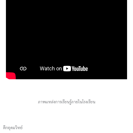
ภาพแหล่งการเรียนรู้ภายในโรงเรียน
ตึกอุดมวิทย์