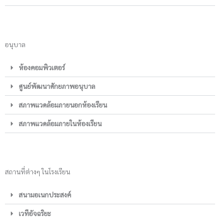
อนุบาล
ห้องคอมพิวเตอร์
ศูนย์พัฒนาศักยภาพอนุบาล
สภาพแวดล้อมภายนอกห้องเรียน
สภาพแวดล้อมภายในห้องเรียน
สถานที่ต่างๆ ในโรงเรียน
สนามอเนกประสงค์
เวทีอัจฉริยะ