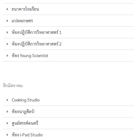
ธนาคารโรงเรียน
แปลงเกษตร
ห้องปฎิบัติการวิทยาศาสตร์ 1
ห้องปฎิบัติการวิทยาศาสตร์ 2
ห้อง Young Scientist
ตึกมิตราคม
Cooking Studio
ห้องนาฎศิลป์
ศูนย์สรรค์ดนตรี
ห้อง i-Pad Studio