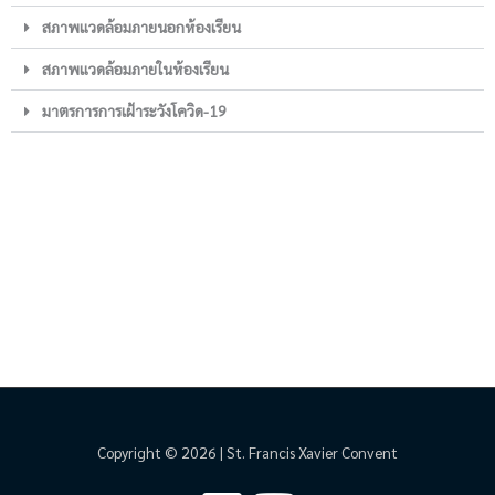
สภาพแวดล้อมภายนอกห้องเรียน
สภาพแวดล้อมภายในห้องเรียน
มาตรการการเฝ้าระวังโควิด-19
Copyright © 2026 | St. Francis Xavier Convent