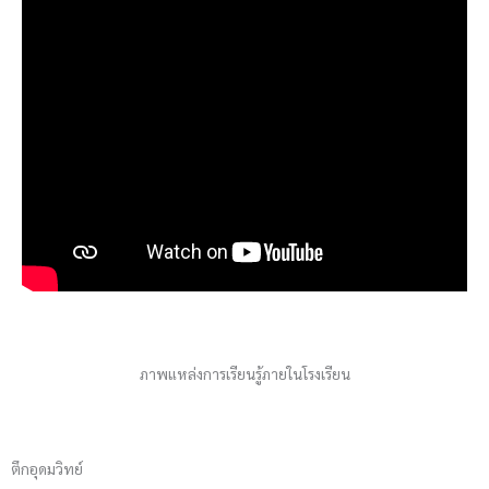
ภาพแหล่งการเรียนรู้ภายในโรงเรียน
ตึกอุดมวิทย์