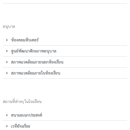
อนุบาล
ห้องคอมพิวเตอร์
ศูนย์พัฒนาศักยภาพอนุบาล
สภาพแวดล้อมภายนอกห้องเรียน
สภาพแวดล้อมภายในห้องเรียน
สถานที่ต่างๆ ในโรงเรียน
สนามอเนกประสงค์
เวทีอัจฉริยะ