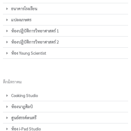
ธนาคารโรงเรียน
แปลงเกษตร
ห้องปฎิบัติการวิทยาศาสตร์ 1
ห้องปฎิบัติการวิทยาศาสตร์ 2
ห้อง Young Scientist
ตึกมิตราคม
Cooking Studio
ห้องนาฎศิลป์
ศูนย์สรรค์ดนตรี
ห้อง i-Pad Studio