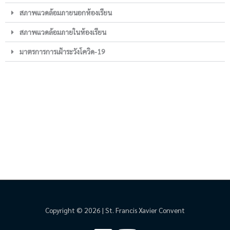
สภาพแวดล้อมภายนอกห้องเรียน
สภาพแวดล้อมภายในห้องเรียน
มาตรการการเฝ้าระวังโควิด-19
Copyright © 2026 | St. Francis Xavier Convent