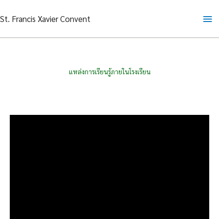
Skip
Ma
St. Francis Xavier Convent
to
content
Me
แหล่งการเรียนรู้ภายในโรงเรียน