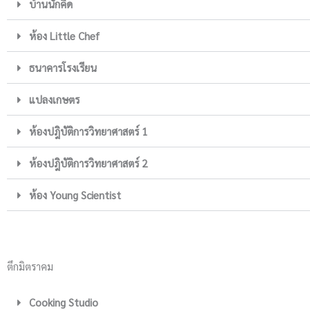
บ้านนักคิด
ห้อง Little Chef
ธนาคารโรงเรียน
แปลงเกษตร
ห้องปฎิบัติการวิทยาศาสตร์ 1
ห้องปฎิบัติการวิทยาศาสตร์ 2
ห้อง Young Scientist
ตึกมิตราคม
Cooking Studio