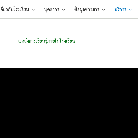
เกี่ยวกับโรงเรียน
บุคลากร
ข้อมูลข่าวสาร
บริการ
แหล่งการเรียนรู้ภายในโรงเรียน