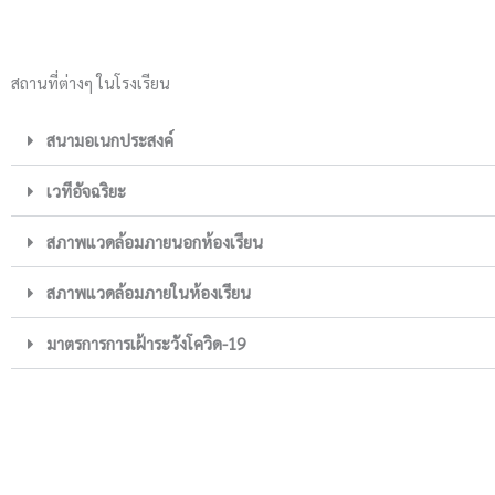
สถานที่ต่างๆ ในโรงเรียน
สนามอเนกประสงค์
เวทีอัจฉริยะ
สภาพแวดล้อมภายนอกห้องเรียน
สภาพแวดล้อมภายในห้องเรียน
มาตรการการเฝ้าระวังโควิด-19