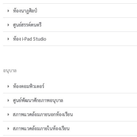
ห้องนาฎศิลป์
ศูนย์สรรค์ดนตรี
ห้อง i-Pad Studio
อนุบาล
ห้องคอมพิวเตอร์
ศูนย์พัฒนาศักยภาพอนุบาล
สภาพแวดล้อมภายนอกห้องเรียน
สภาพแวดล้อมภายในห้องเรียน