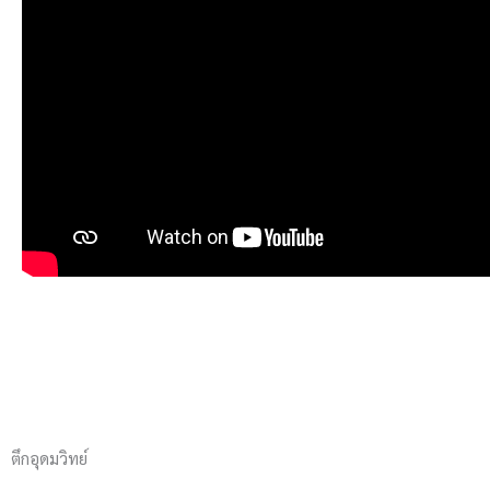
ตึกอุดมวิทย์