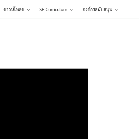
ดาวน์โหลด
SF Curriculum
องค์กรสนับสนุน