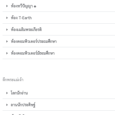
ห้องทวีปัญญา ๑
ห้อง T-Earth
ห้องเฉลิมพระเกียรติ
ห้องคอมพิวเตอร์ประถมศึกษา
ห้องคอมพิวเตอร์มัธยมศึกษา
ตึกพระแม่เจ้า
โลกนักอ่าน
ลานนักประดิษฐ์