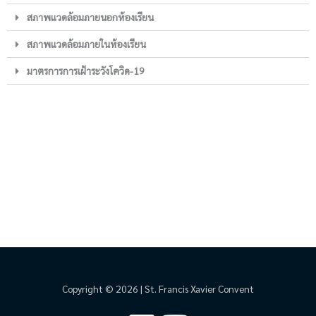
สภาพแวดล้อมภายนอกห้องเรียน
สภาพแวดล้อมภายในห้องเรียน
มาตรการการเฝ้าระวังโควิด-19
Copyright © 2026 | St. Francis Xavier Convent