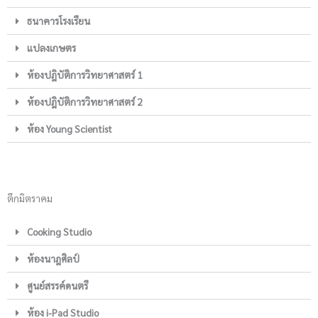
ธนาคารโรงเรียน
แปลงเกษตร
ห้องปฎิบัติการวิทยาศาสตร์ 1
ห้องปฎิบัติการวิทยาศาสตร์ 2
ห้อง Young Scientist
ตึกมิตราคม
Cooking Studio
ห้องนาฎศิลป์
ศูนย์สรรค์ดนตรี
ห้อง i-Pad Studio