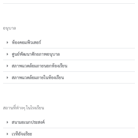
อนุบาล
ห้องคอมพิวเตอร์
ศูนย์พัฒนาศักยภาพอนุบาล
สภาพแวดล้อมภายนอกห้องเรียน
สภาพแวดล้อมภายในห้องเรียน
สถานที่ต่างๆ ในโรงเรียน
สนามอเนกประสงค์
เวทีอัจฉริยะ