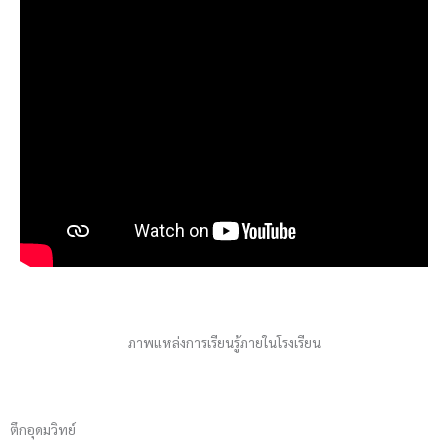
ภาพแหล่งการเรียนรู้ภายในโรงเรียน
ตึกอุดมวิทย์