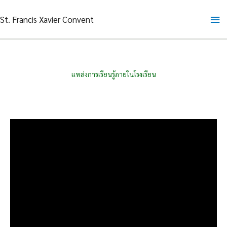
Skip
Ma
St. Francis Xavier Convent
to
content
Me
แหล่งการเรียนรู้ภายในโรงเรียน