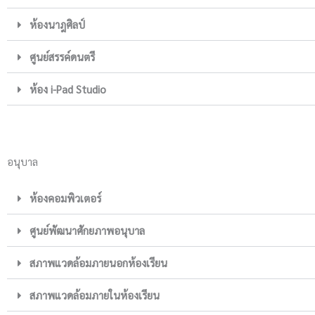
ห้องนาฎศิลป์
ศูนย์สรรค์ดนตรี
ห้อง i-Pad Studio
อนุบาล
ห้องคอมพิวเตอร์
ศูนย์พัฒนาศักยภาพอนุบาล
สภาพแวดล้อมภายนอกห้องเรียน
สภาพแวดล้อมภายในห้องเรียน