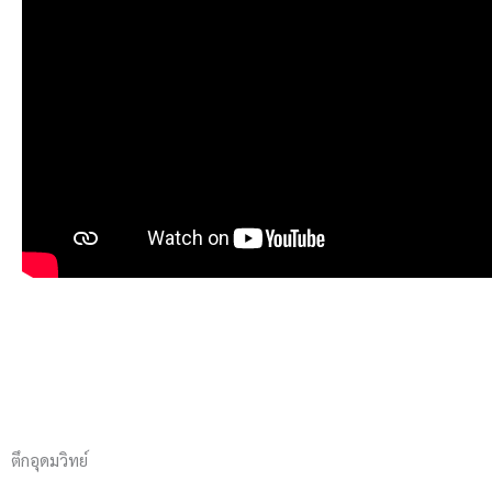
ตึกอุดมวิทย์