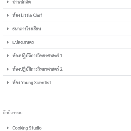
บ้านนักคิด
ห้อง Little Chef
ธนาคารโรงเรียน
แปลงเกษตร
ห้องปฎิบัติการวิทยาศาสตร์ 1
ห้องปฎิบัติการวิทยาศาสตร์ 2
ห้อง Young Scientist
ตึกมิตราคม
Cooking Studio