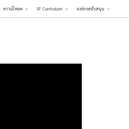
ดาวน์โหลด
SF Curriculum
องค์กรสนับสนุน