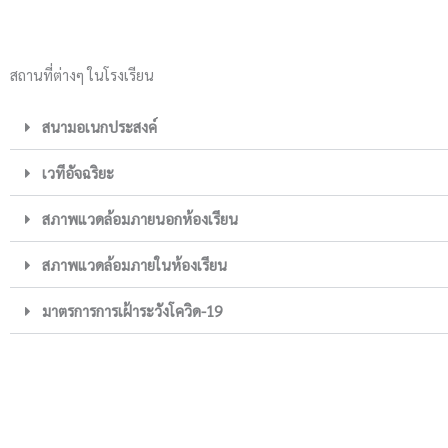
สถานที่ต่างๆ ในโรงเรียน
สนามอเนกประสงค์
เวทีอัจฉริยะ
สภาพแวดล้อมภายนอกห้องเรียน
สภาพแวดล้อมภายในห้องเรียน
มาตรการการเฝ้าระวังโควิด-19