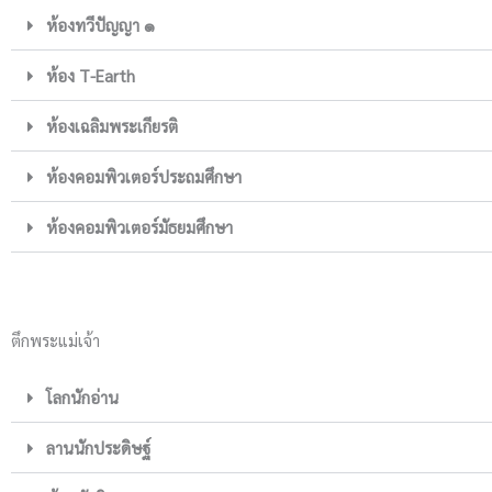
ห้องทวีปัญญา ๑
ห้อง T-Earth
ห้องเฉลิมพระเกียรติ
ห้องคอมพิวเตอร์ประถมศึกษา
ห้องคอมพิวเตอร์มัธยมศึกษา
ตึกพระแม่เจ้า
โลกนักอ่าน
ลานนักประดิษฐ์