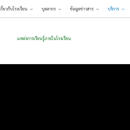
เกี่ยวกับโรงเรียน
บุคลากร
ข้อมูลข่าวสาร
บริการ
แหล่งการเรียนรู้ภายในโรงเรียน