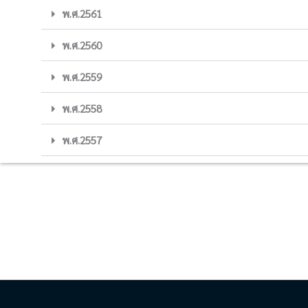
พ.ศ.2561
พ.ศ.2560
พ.ศ.2559
พ.ศ.2558
พ.ศ.2557