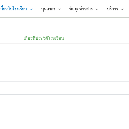
เกี่ยวกับโรงเรียน
บุคลากร
ข้อมูลข่าวสาร
บริการ
เกียรติประวัติโรงเรียน