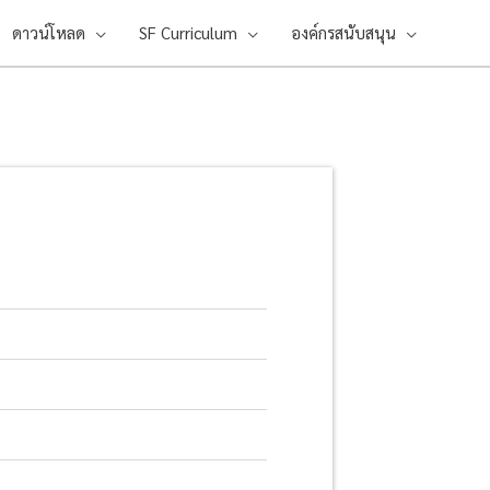
ดาวน์โหลด
SF Curriculum
องค์กรสนับสนุน