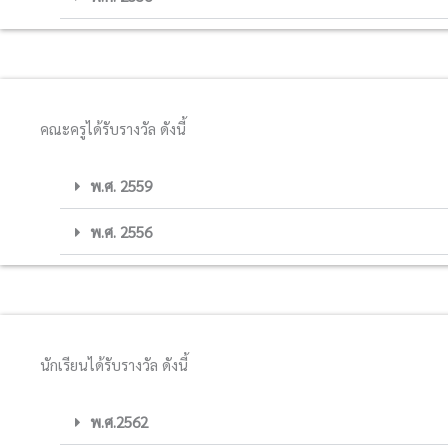
คณะครูได้รับรางวัล ดังนี้
พ.ศ. 2559
พ.ศ. 2556
นักเรียนได้รับรางวัล ดังนี้
พ.ศ.2562