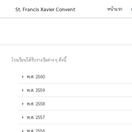
Skip
St. Francis Xavier Convent
หน้าแรก
to
content
โรงเรียนได้รับรางวัลต่าง ๆ ดังนี้
พ.ศ. 2560
พ.ศ. 2559
พ.ศ. 2558
พ.ศ. 2557
พ.ศ. 2556