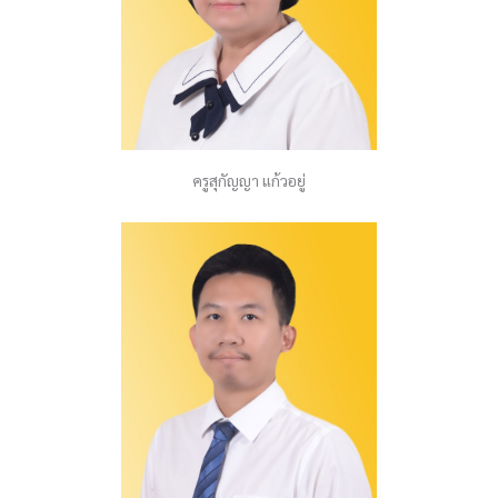
ครูสุกัญญา แก้วอยู่