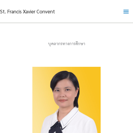
Skip
Ma
St. Francis Xavier Convent
to
content
Me
บุคลากรทางการศึกษา