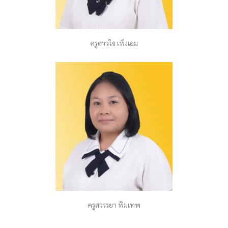
ครูดาวใจ เพ็งเอม
ครูสวรรยา พิมเทพ