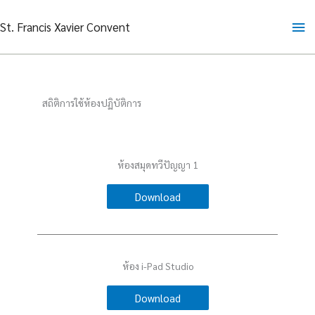
Skip
Ma
St. Francis Xavier Convent
to
content
Me
สถิติการใช้ห้องปฏิบัติการ
ห้องสมุดทวีปัญญา 1
Download
ห้อง i-Pad Studio
Download