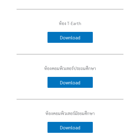
ห้อง T-Earth
Download
ห้องคอมพิวเตอร์ประถมศึกษา
Download
ห้องคอมพิวเตอร์มัธยมศึกษา
Download